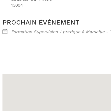
13004
PROCHAIN ÉVÈNEMENT
Formation Supervision 1 pratique à Marseille
- 