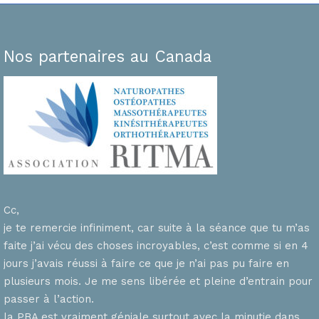
Nos partenaires au Canada
Cc,
je te remercie infiniment, car suite à la séance que tu m’as
faite j’ai vécu des choses incroyables, c’est comme si en 4
n
jours j’avais réussi à faire ce que je n’ai pas pu faire en
plusieurs mois. Je me sens libérée et pleine d’entrain pour
passer à l’action.
la PBA est vraiment géniale surtout avec la minutie dans