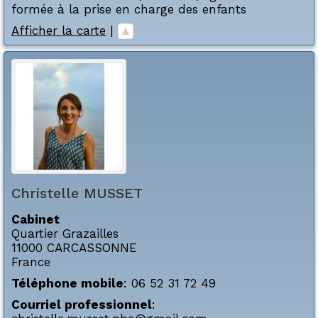
formée à la prise en charge des enfants
Afficher la carte
|
Christelle
MUSSET
Cabinet
Quartier Grazailles
11000
CARCASSONNE
France
Téléphone mobile
:
06 52 31 72 49
Courriel professionnel
: