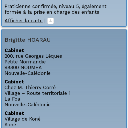
Praticienne confirmée, niveau 5, également
formée à la prise en charge des enfants
Afficher la carte
|
Brigitte
HOARAU
Cabinet
200, rue Georges Léques
Petite Normandie
98800
NOUMEA
Nouvelle-Calédonie
Cabinet
Chez M. Thierry Corré
Village – Route territoriale 1
La Foa
Nouvelle-Calédonie
Cabinet
Village de Koné
Koné