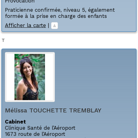
Provocation
Praticienne confirmée, niveau 5, également
formée à la prise en charge des enfants
Afficher la carte
|
T
Mélissa
TOUCHETTE TREMBLAY
Cabinet
Clinique Santé de l’Aéroport
1673 route de l’Aéroport