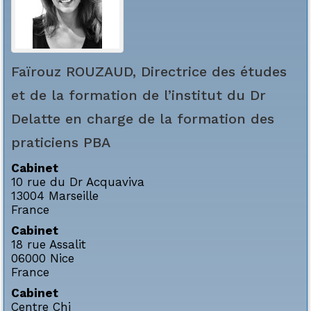
Faïrouz
ROUZAUD, Directrice des études
et de la formation de l’institut du Dr
Delatte en charge de la formation des
praticiens PBA
Cabinet
10 rue du Dr Acquaviva
13004
Marseille
France
Cabinet
18 rue Assalit
06000
Nice
France
Cabinet
Centre Chi