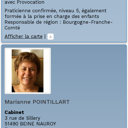
avec Provocation
Praticienne confirmée, niveau 5, également
formée à la prise en charge des enfants
Responsable de région : Bourgogne-Franche-
Comté
Afficher la carte
|
Marianne
POINTILLART
Cabinet
3 rue de Sillery
51490
BEINE NAUROY