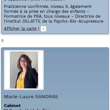
Praticienne confirmée, niveau 5, également
formée à la prise en charge des enfants -
Formatrice de PBA, tous niveaux - Directrice de
l'Institut DELATTE de la Psycho-Bio-Acupressure
Afficher la carte
|
S
Marie-Laure
SANDRAS
Cabinet