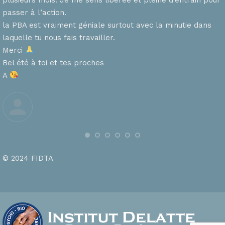
passer à l’action.
la PBA est vraiment géniale surtout avec la minutie dans
laquelle tu nous fais travailler.
Merci
s
Bel été à toi et tes proches
A
© 2024 FIDTA