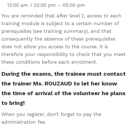
12:00 am / 02:00 pm – 05:00 pm
You are reminded that after level 2, access to each
training module is subject to a certain number of
prerequisites (see training summary), and that
consequently the absence of these prerequisites
does not allow you access to the course. It is
therefore your responsibility to check that you meet
these conditions before each enrolment.
During the exams, the trainee must contact
the trainer Ms. ROUZAUD to let her know
the time of arrival of the volunteer he plans
to bring!
When you register, don’t forget to pay the
administration fee.