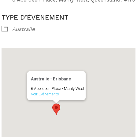
TYPE D’ÉVÈNEMENT
Australie
Australie - Brisbane
6 Aberdeen Place - Manly West
Voir Évènements