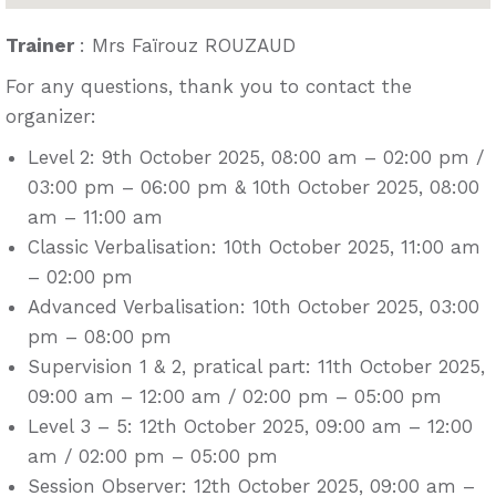
Trainer
: Mrs Faïrouz ROUZAUD
For any questions, thank you to contact the
organizer:
Level 2: 9th October 2025, 08:00 am – 02:00 pm /
03:00 pm – 06:00 pm & 10th October 2025, 08:00
am – 11:00 am
Classic Verbalisation: 10th October 2025, 11:00 am
– 02:00 pm
Advanced Verbalisation: 10th October 2025, 03:00
pm – 08:00 pm
Supervision 1 & 2, pratical part: 11th October 2025,
09:00 am – 12:00 am / 02:00 pm – 05:00 pm
Level 3 – 5: 12th October 2025, 09:00 am – 12:00
am / 02:00 pm – 05:00 pm
Session Observer: 12th October 2025, 09:00 am –