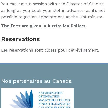
You can have a session with the Director of Studies
as long as you book your slot in advance, as it’s not
possible to get an appointment at the last minute.
The Fees are given in Australien Dollars.
Réservations
Les réservations sont closes pour cet évènement.
Nos partenaires au Canada