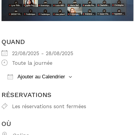
QUAND
22/08/2025 - 28/08/2025
Toute la journée
Ajouter au Calendrier
Télécharger ICS
Calendrier Google
RÉSERVATIONS
Les réservations sont fermées
OÙ