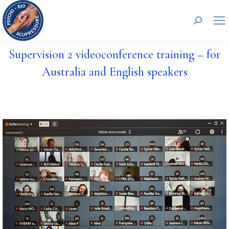
Recherc
Supervision 2 videoconference training – for
Australia and English speakers