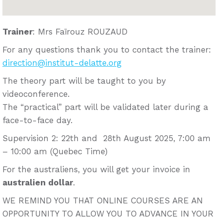
Trainer
: Mrs Faïrouz ROUZAUD
For any questions thank you to contact the trainer:
direction@institut-delatte.org
The theory part will be taught to you by
videoconference.
The “practical” part will be validated later during a
face-to-face day.
Supervision 2: 22th and 28th August 2025, 7:00 am
– 10:00 am (Quebec Time)
For the australiens, you will get your invoice in
australien dollar
.
WE REMIND YOU THAT ONLINE COURSES ARE AN
OPPORTUNITY TO ALLOW YOU TO ADVANCE IN YOUR