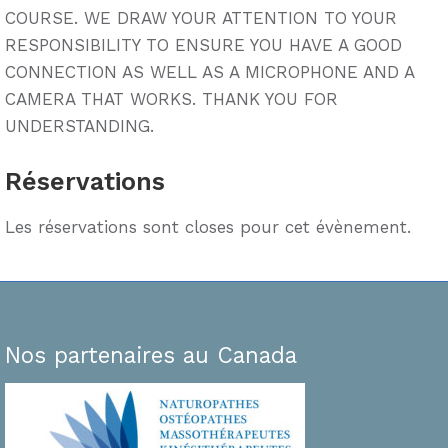
COURSE. WE DRAW YOUR ATTENTION TO YOUR
RESPONSIBILITY TO ENSURE YOU HAVE A GOOD
CONNECTION AS WELL AS A MICROPHONE AND A
CAMERA THAT WORKS. THANK YOU FOR
UNDERSTANDING.
Réservations
Les réservations sont closes pour cet évènement.
Nos partenaires au Canada