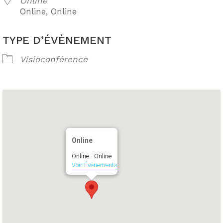
Online
Online, Online
TYPE D’ÉVÈNEMENT
Visioconférence
Online
Online - Online
Voir Évènements