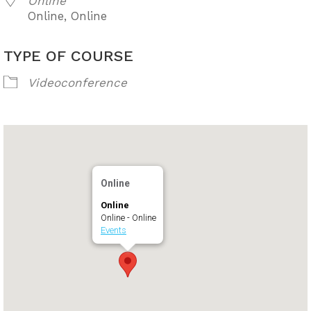
Online
Online, Online
TYPE OF COURSE
Videoconference
Online
Online
Online - Online
Events