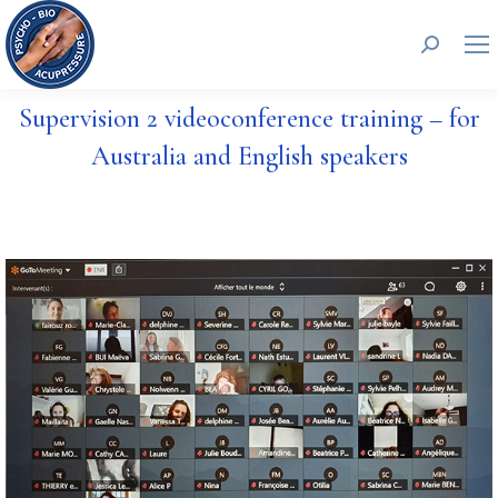
Search:
Supervision 2 videoconference training – for
Australia and English speakers