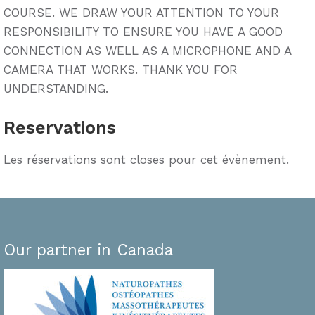
COURSE. WE DRAW YOUR ATTENTION TO YOUR
RESPONSIBILITY TO ENSURE YOU HAVE A GOOD
CONNECTION AS WELL AS A MICROPHONE AND A
CAMERA THAT WORKS. THANK YOU FOR
UNDERSTANDING.
Reservations
Les réservations sont closes pour cet évènement.
Our partner in Canada