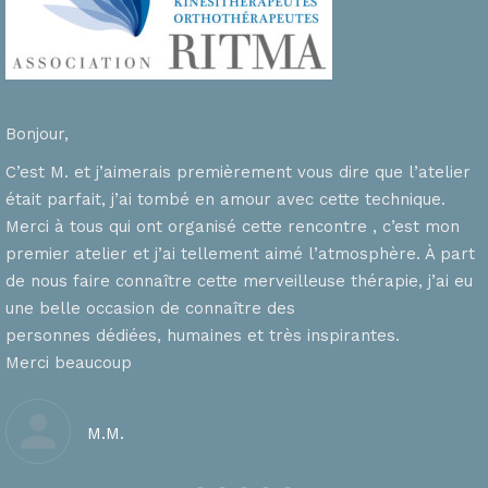
Bonjour,
C’est M. et j’aimerais premièrement vous dire que l’atelier
était parfait, j’ai tombé en amour avec cette technique.
Merci à tous qui ont organisé cette rencontre , c’est mon
premier atelier et j’ai tellement aimé l’atmosphère. À part
de nous faire connaître cette merveilleuse thérapie, j’ai eu
une belle occasion de connaître des
personnes dédiées, humaines et très inspirantes.
Merci beaucoup
M.M.