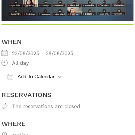
WHEN
22/08/2025 - 28/08/2025
All day
Add To Calendar
Download ICS
Google Calendar
RESERVATIONS
The reservations are closed
WHERE