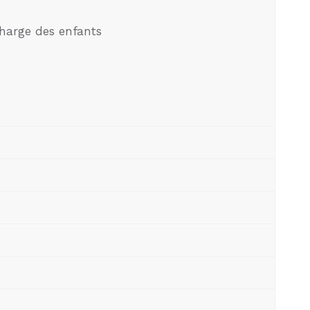
charge des enfants