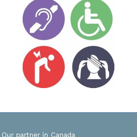
Our partner in Canada