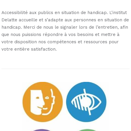
Accessibilité aux publics en situation de handicap. L'institut
Delatte accueille et s’adapte aux personnes en situation de
handicap. Merci de nous le signaler lors de l’entretien, afin
que nous puissions répondre à vos besoins et mettre à
votre disposition nos compétences et ressources pour
votre entière satisfaction.