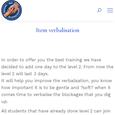
Search:
Item verbalisation
In order to offer you the best training we have
decided to add one day to the level 2. From now the
level 2 will last 3 days.
It will help you improve the verbalisation, you know
how important it is to be gentle and ?soft? when it
comes time to verbalise the blockages that you dig
up.
All students that have already done level 2 can join