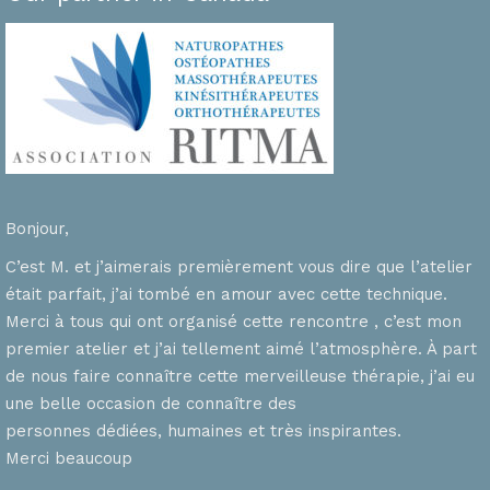
Bonjour,
C’est M. et j’aimerais premièrement vous dire que l’atelier
était parfait, j’ai tombé en amour avec cette technique.
Merci à tous qui ont organisé cette rencontre , c’est mon
premier atelier et j’ai tellement aimé l’atmosphère. À part
de nous faire connaître cette merveilleuse thérapie, j’ai eu
une belle occasion de connaître des
personnes dédiées, humaines et très inspirantes.
Merci beaucoup