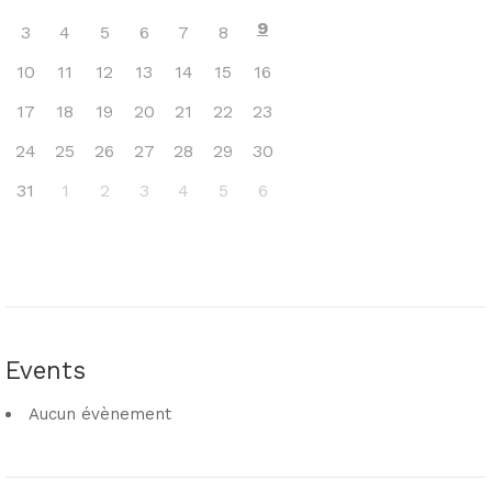
9
3
4
5
6
7
8
10
11
12
13
14
15
16
17
18
19
20
21
22
23
24
25
26
27
28
29
30
31
1
2
3
4
5
6
Events
Aucun évènement