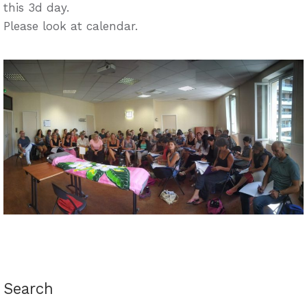
this 3d day.
Please look at calendar.
Search