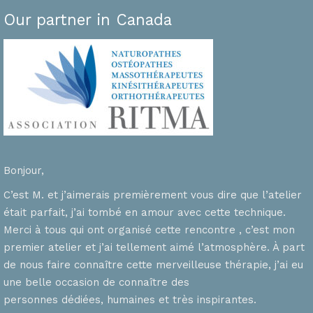
Our partner in Canada
Bonjour,
C’est M. et j’aimerais premièrement vous dire que l’atelier
était parfait, j’ai tombé en amour avec cette technique.
Merci à tous qui ont organisé cette rencontre , c’est mon
premier atelier et j’ai tellement aimé l’atmosphère. À part
de nous faire connaître cette merveilleuse thérapie, j’ai eu
une belle occasion de connaître des
personnes dédiées, humaines et très inspirantes.