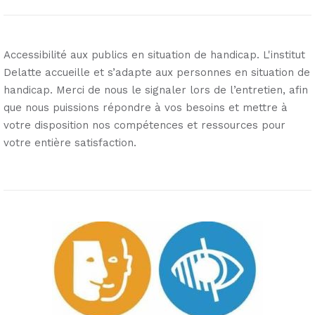
Accessibilité aux publics en situation de handicap. L'institut
Delatte accueille et s’adapte aux personnes en situation de
handicap. Merci de nous le signaler lors de l’entretien, afin
que nous puissions répondre à vos besoins et mettre à
votre disposition nos compétences et ressources pour
votre entière satisfaction.