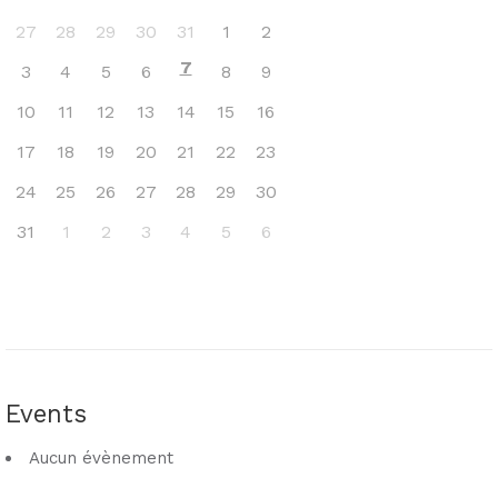
27
28
29
30
31
1
2
7
3
4
5
6
8
9
10
11
12
13
14
15
16
17
18
19
20
21
22
23
24
25
26
27
28
29
30
31
1
2
3
4
5
6
Events
Aucun évènement