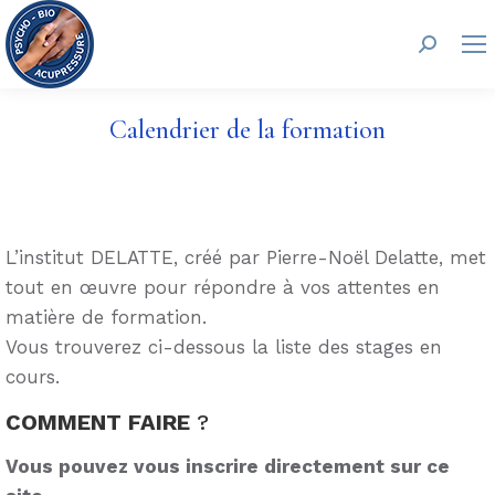
Recherc
Calendrier de la formation
L’institut DELATTE, créé par Pierre-Noël Delatte, met
tout en œuvre pour répondre à vos attentes en
matière de formation.
Vous trouverez ci-dessous la liste des stages en
cours.
COMMENT FAIRE
?
Vous pouvez vous inscrire directement sur ce