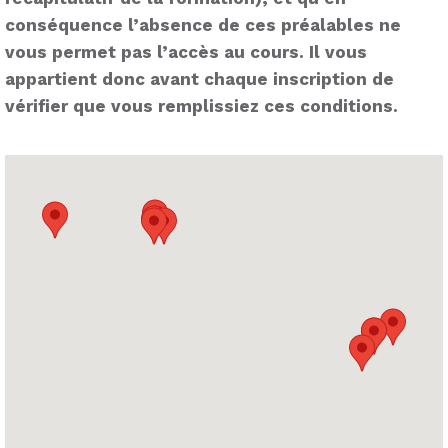
conséquence l’absence de ces préalables ne
vous permet pas l’accès au cours. Il vous
appartient donc avant chaque inscription de
vérifier que vous remplissiez ces conditions.