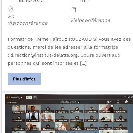
18/10/2025
min
En
Visioconférence
visioconférence
Formatrice : Mme Faïrouz ROUZAUD Si vous avez des
questions, merci de les adresser à la formatrice
: direction@institut-delatte.org. Cours ouvert aux
personnes qui sont inscrites et [...]
Plus d’infos