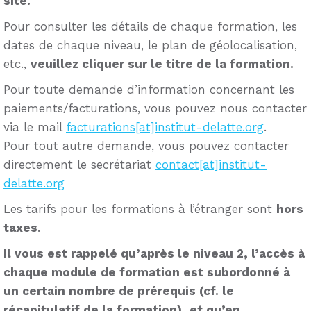
site.
Pour consulter les détails de chaque formation, les
dates de chaque niveau, le plan de géolocalisation,
etc.,
veuillez cliquer sur le titre de la formation.
Pour toute demande d’information concernant les
paiements/facturations, vous pouvez nous contacter
via le mail
facturations[at]institut-delatte.org
.
Pour tout autre demande, vous pouvez contacter
directement le secrétariat
contact[at]institut-
delatte.org
Les tarifs pour les formations à l’étranger sont
hors
taxes
.
Il vous est rappelé qu’après le niveau 2, l’accès à
chaque module de formation est subordonné à
un certain nombre de prérequis (cf. le
récapitulatif de la formation), et qu’en