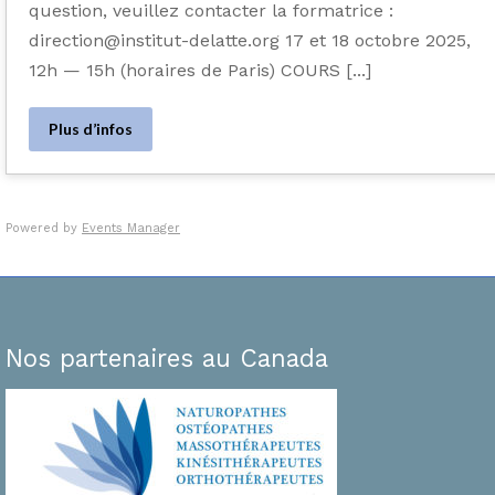
question, veuillez contacter la formatrice :
direction@institut-delatte.org 17 et 18 octobre 2025,
12h — 15h (horaires de Paris) COURS [...]
Plus d’infos
Powered by
Events Manager
Nos partenaires au Canada