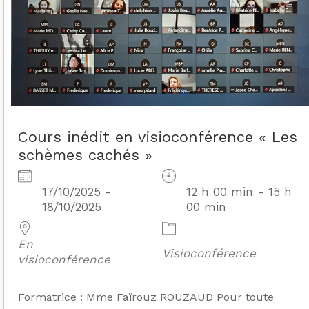
Cours inédit en visioconférence « Les
schèmes cachés »
17/10/2025 -
12 h 00 min - 15 h
18/10/2025
00 min
En
Visioconférence
visioconférence
Formatrice : Mme Faïrouz ROUZAUD Pour toute