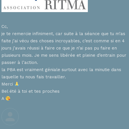
Cc,
je te remercie infiniment, car suite à la séance que tu m’as
faite j’ai vécu des choses incroyables, c’est comme si en 4
n
jours j’avais réussi à faire ce que je n’ai pas pu faire en
plusieurs mois. Je me sens libérée et pleine d’entrain pour
passer à l’action.
la PBA est vraiment géniale surtout avec la minutie dans
laquelle tu nous fais travailler.
Merci
s
Bel été à toi et tes proches
A