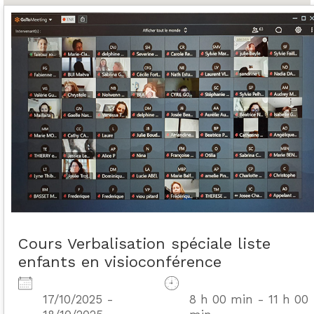
Cours Verbalisation spéciale liste
enfants en visioconférence
17/10/2025 -
8 h 00 min - 11 h 00