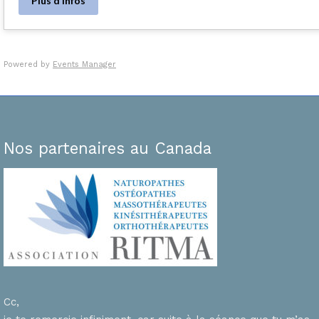
Plus d’infos
Powered by
Events Manager
Nos partenaires au Canada
Cc,