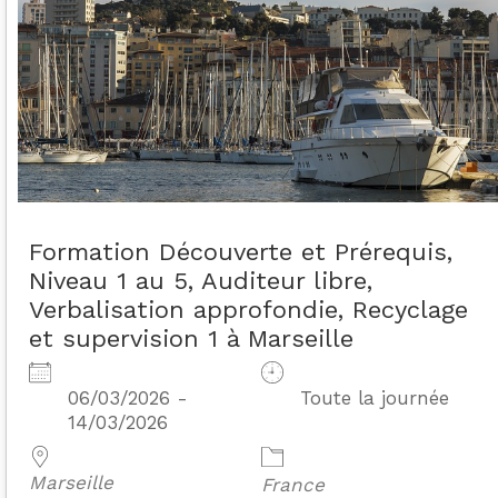
Formation Découverte et Prérequis,
Niveau 1 au 5, Auditeur libre,
Verbalisation approfondie, Recyclage
et supervision 1 à Marseille
06/03/2026 -
Toute la journée
14/03/2026
Marseille
France