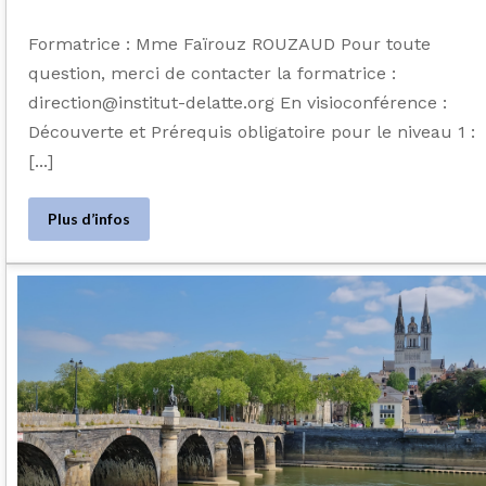
Formatrice : Mme Faïrouz ROUZAUD Pour toute
question, merci de contacter la formatrice :
direction@institut-delatte.org En visioconférence :
Découverte et Prérequis obligatoire pour le niveau 1 :
[...]
Plus d’infos