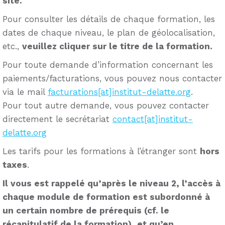
site.
Pour consulter les détails de chaque formation, les
dates de chaque niveau, le plan de géolocalisation,
etc.,
veuillez cliquer sur le titre de la formation.
Pour toute demande d’information concernant les
paiements/facturations, vous pouvez nous contacter
via le mail
facturations[at]institut-delatte.org
.
Pour tout autre demande, vous pouvez contacter
directement le secrétariat
contact[at]institut-
delatte.org
Les tarifs pour les formations à l’étranger sont
hors
taxes
.
Il vous est rappelé qu’après le niveau 2, l’accès à
chaque module de formation est subordonné à
un certain nombre de prérequis (cf. le
récapitulatif de la formation), et qu’en