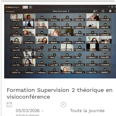
Formation Supervision 2 théorique en
visioconférence
05/03/2026 -
Toute la journée