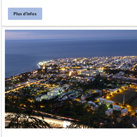
Plus d’infos