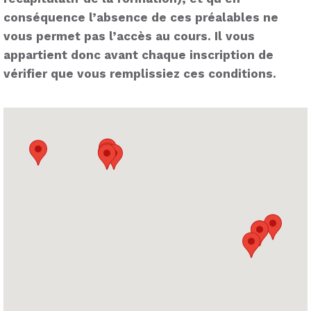
conséquence l’absence de ces préalables ne
vous permet pas l’accès au cours. Il vous
appartient donc avant chaque inscription de
vérifier que vous remplissiez ces conditions.