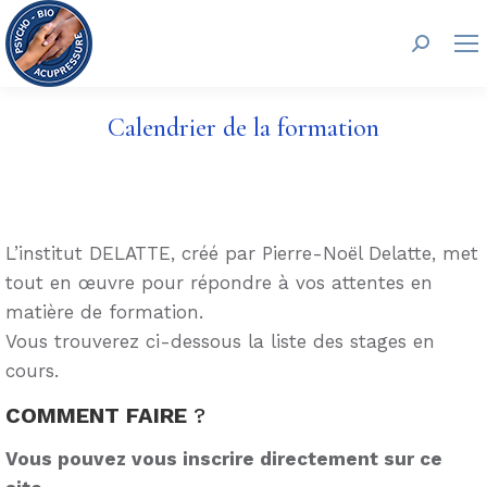
Recherc
Calendrier de la formation
L’institut DELATTE, créé par Pierre-Noël Delatte, met
tout en œuvre pour répondre à vos attentes en
matière de formation.
Vous trouverez ci-dessous la liste des stages en
cours.
COMMENT FAIRE
?
Vous pouvez vous inscrire directement sur ce