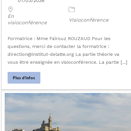
07/03/2026
En
Visioconférence
visioconférence
Formatrice : Mme Faïrouz ROUZAUD Pour les
questions, merci de contacter la formatrice :
direction@institut-delatte.org La partie théorie va
vous être enseignée en visioconférence. La partie [...]
Plus d’infos