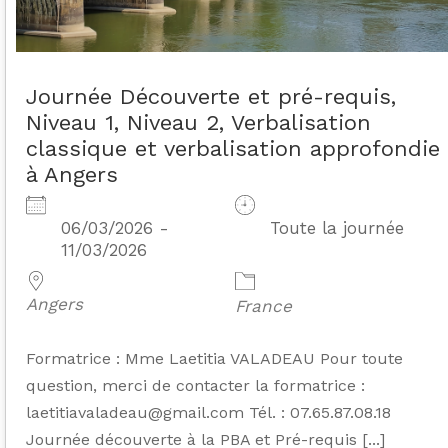
Journée Découverte et pré-requis,
Niveau 1, Niveau 2, Verbalisation
classique et verbalisation approfondie
à Angers
06/03/2026 -
Toute la journée
11/03/2026
Angers
France
Formatrice : Mme Laetitia VALADEAU Pour toute
question, merci de contacter la formatrice :
laetitiavaladeau@gmail.com Tél. : 07.65.87.08.18
Journée découverte à la PBA et Pré-requis [...]