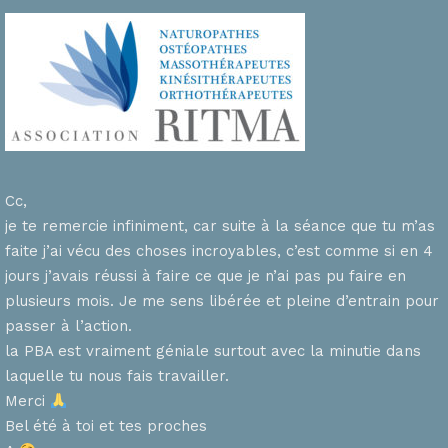
Cc,
je te remercie infiniment, car suite à la séance que tu m’as
faite j’ai vécu des choses incroyables, c’est comme si en 4
n
jours j’avais réussi à faire ce que je n’ai pas pu faire en
plusieurs mois. Je me sens libérée et pleine d’entrain pour
passer à l’action.
la PBA est vraiment géniale surtout avec la minutie dans
laquelle tu nous fais travailler.
Merci
s
Bel été à toi et tes proches