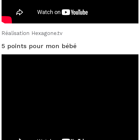
Réalisation Hexagone.tv
5 points pour mon bébé