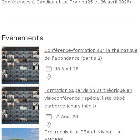
Conférences à Candiac et La Prairie (25 et 26 avril 2026)
Evènements
Conférence-formation sur la thématique
de l'abondance (partie 2)
15 Août 26
Formation Supervision 2+ théorique en
visioconférence : spécial liste bébé
élaborée (cours inédit)
21 Août 26
Pré-requis à la PBA et Niveau 1 à
ANGERS