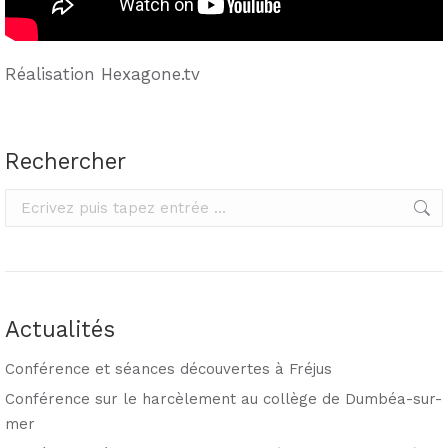
Réalisation Hexagone.tv
Rechercher
Rechercher
Actualités
Conférence et séances découvertes à Fréjus
Conférence sur le harcèlement au collège de Dumbéa-sur-
mer