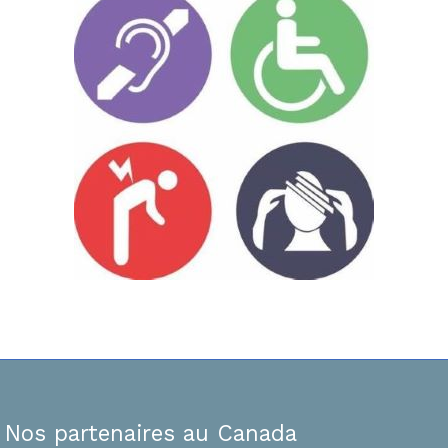
Nos partenaires au Canada