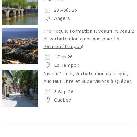
23 Août 26
Angers
Pré-requis, Formation Niveau 1, Niveau 2
et verbalisation classique pour La
Réunion (Tampon)
1 Sep 26
Le Tampon
Niveau 1 au 5, Verbalisation classique,
Auditeur libre et Supervisions à Québec
3 Sep 26
Québec