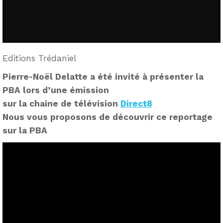
Editions Trédaniel
Pierre-Noël Delatte a été invité à présenter la
PBA lors d’une émission
sur la chaine de télévision
Direct8
Nous vous proposons de découvrir ce reportage
sur la PBA