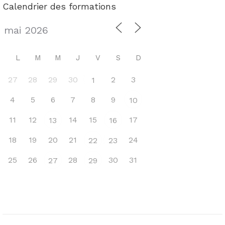
Calendrier des formations
L
M
M
J
V
S
D
27
28
29
30
2
3
1
4
5
6
7
8
9
10
11
12
14
15
17
13
16
18
19
20
21
24
22
23
25
26
28
30
31
27
29