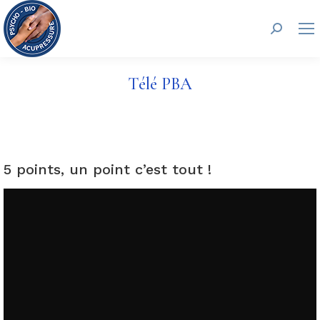
Recherc
Télé PBA
5 points, un point c’est tout !