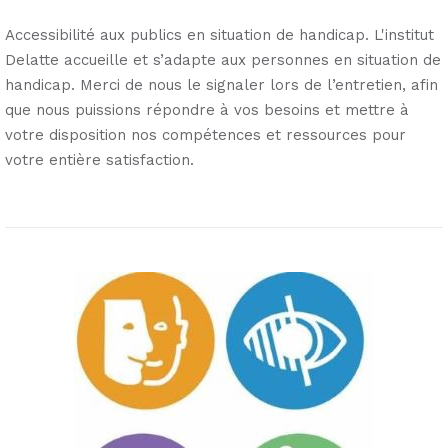
Accessibilité aux publics en situation de handicap. L'institut
Delatte accueille et s’adapte aux personnes en situation de
handicap. Merci de nous le signaler lors de l’entretien, afin
que nous puissions répondre à vos besoins et mettre à
votre disposition nos compétences et ressources pour
votre entière satisfaction.