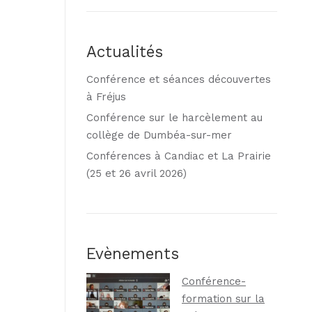
Actualités
Conférence et séances découvertes
à Fréjus
Conférence sur le harcèlement au
collège de Dumbéa-sur-mer
Conférences à Candiac et La Prairie
(25 et 26 avril 2026)
Evènements
Conférence-
formation sur la