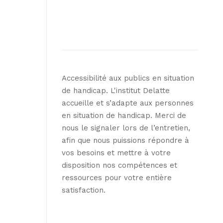
Accessibilité aux publics en situation
de handicap. L'institut Delatte
accueille et s’adapte aux personnes
en situation de handicap. Merci de
nous le signaler lors de l’entretien,
afin que nous puissions répondre à
vos besoins et mettre à votre
disposition nos compétences et
ressources pour votre entière
satisfaction.