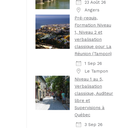
23 Août 26
Angers
Pré-requis,
Formation Niveau
1, Niveau 2 et
verbalisation
classique pour La
Réunion (Tampon)
1 Sep 26
Le Tampon
Niveau 1 au 5,
Verbalisation
classique, Auditeur
libre et
Supervisions à
Québec
3 Sep 26