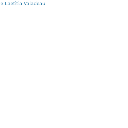
e Laëtitia Valadeau