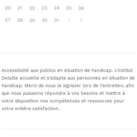
20
21
23
24
25
22
26
27
28
30
1
2
29
31
Accessibilité aux publics en situation de handicap. L'institut
Delatte accueille et s’adapte aux personnes en situation de
handicap. Merci de nous le signaler lors de l’entretien, afin
que nous puissions répondre à vos besoins et mettre à
votre disposition nos compétences et ressources pour
votre entière satisfaction.