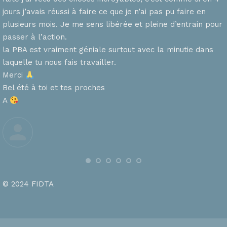
n
jours j’avais réussi à faire ce que je n’ai pas pu faire en
plusieurs mois. Je me sens libérée et pleine d’entrain pour
passer à l’action.
la PBA est vraiment géniale surtout avec la minutie dans
laquelle tu nous fais travailler.
Merci
s
Bel été à toi et tes proches
A
© 2024 FIDTA