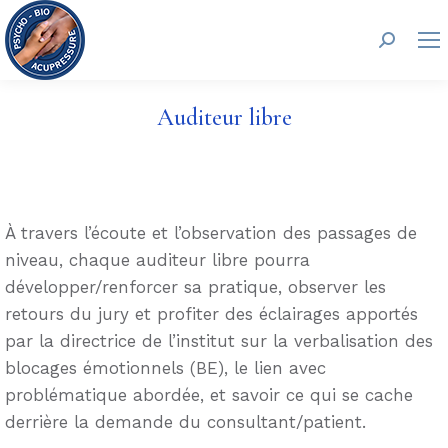
Recherc
Auditeur libre
À travers l’écoute et l’observation des passages de
niveau, chaque auditeur libre pourra
développer/renforcer sa pratique, observer les
retours du jury et profiter des éclairages apportés
par la directrice de l’institut sur la verbalisation des
blocages émotionnels (BE), le lien avec
problématique abordée, et savoir ce qui se cache
derrière la demande du consultant/patient.