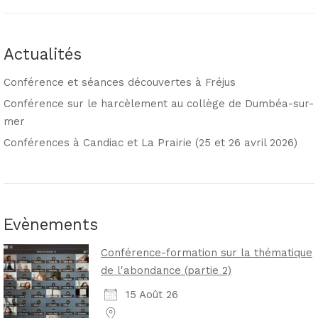
Actualités
Conférence et séances découvertes à Fréjus
Conférence sur le harcèlement au collège de Dumbéa-sur-
mer
Conférences à Candiac et La Prairie (25 et 26 avril 2026)
Evènements
Conférence-formation sur la thématique
de l'abondance (partie 2)
15 Août 26