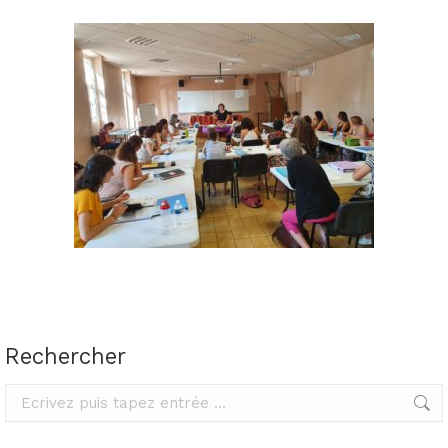
Rechercher
Rechercher