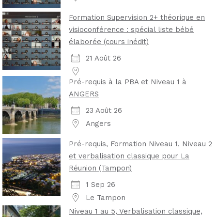
Formation Supervision 2+ théorique en
visioconférence : spécial liste bébé
élaborée (cours inédit)
21 Août 26
Pré-requis à la PBA et Niveau 1 à
ANGERS
23 Août 26
Angers
Pré-requis, Formation Niveau 1, Niveau 2
et verbalisation classique pour La
Réunion (Tampon)
1 Sep 26
Le Tampon
Niveau 1 au 5, Verbalisation classique,