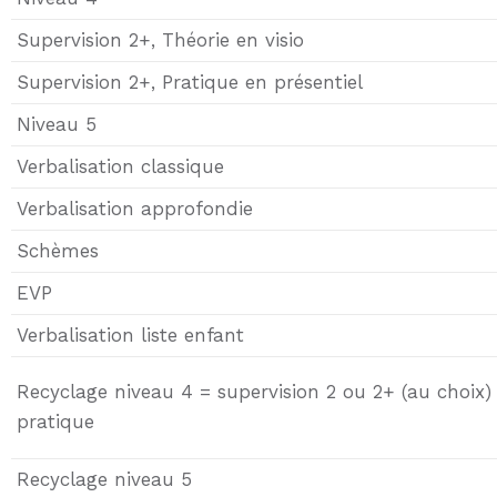
Supervision 2+, Théorie en visio
Supervision 2+, Pratique en présentiel
Niveau 5
Verbalisation classique
Verbalisation approfondie
Schèmes
EVP
Verbalisation liste enfant
Recyclage niveau 4 = supervision 2 ou 2+ (au choix) o
pratique
Recyclage niveau 5