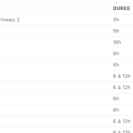
DUREE
niveau 2
5h
9h
18h
6h
6h
6 à 12h
6 à 12h
6h
6h
6 à 12h
6 à 12h