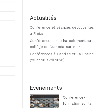
Actualités
Conférence et séances découvertes
à Fréjus
Conférence sur le harcèlement au
collège de Dumbéa-sur-mer
Conférences à Candiac et La Prairie
(25 et 26 avril 2026)
Evènements
Conférence-
formation sur la