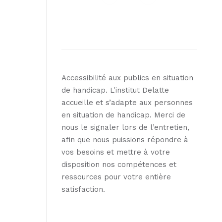
Accessibilité aux publics en situation
de handicap. L'institut Delatte
accueille et s’adapte aux personnes
en situation de handicap. Merci de
nous le signaler lors de l’entretien,
afin que nous puissions répondre à
vos besoins et mettre à votre
disposition nos compétences et
ressources pour votre entière
satisfaction.