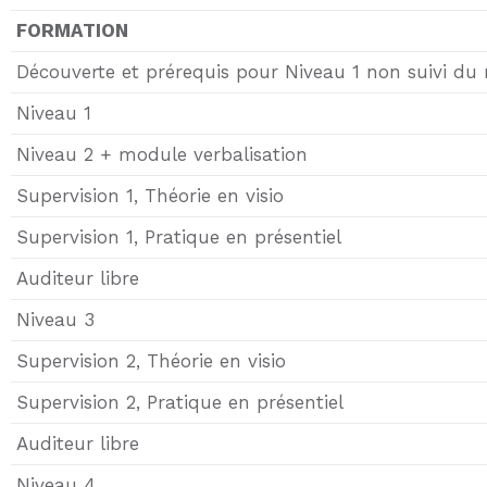
FORMATION
Découverte et prérequis pour Niveau 1 non suivi du 
Niveau 1
Niveau 2 + module verbalisation
Supervision 1, Théorie en visio
Supervision 1, Pratique en présentiel
Auditeur libre
Niveau 3
Supervision 2, Théorie en visio
Supervision 2, Pratique en présentiel
Auditeur libre
Niveau 4