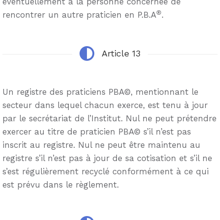
éventuellement à la personne concernée de
®
rencontrer un autre praticien en P.B.A
.
Article 13
Un registre des praticiens PBA©, mentionnant le
secteur dans lequel chacun exerce, est tenu à jour
par le secrétariat de l’Institut. Nul ne peut prétendre
exercer au titre de praticien PBA© s’il n’est pas
inscrit au registre. Nul ne peut être maintenu au
registre s’il n’est pas à jour de sa cotisation et s’il ne
s’est régulièrement recyclé conformément à ce qui
est prévu dans le règlement.