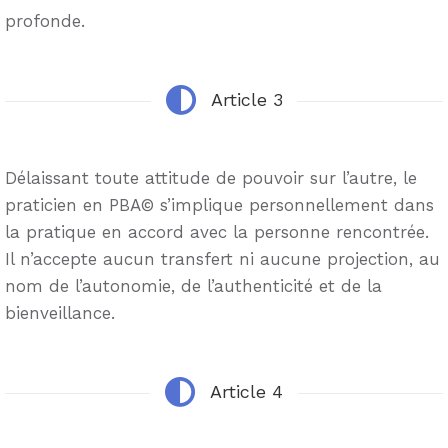
profonde.
Article 3
Délaissant toute attitude de pouvoir sur l’autre, le
praticien en PBA© s’implique personnellement dans
la pratique en accord avec la personne rencontrée.
Il n’accepte aucun transfert ni aucune projection, au
nom de l’autonomie, de l’authenticité et de la
bienveillance.
Article 4