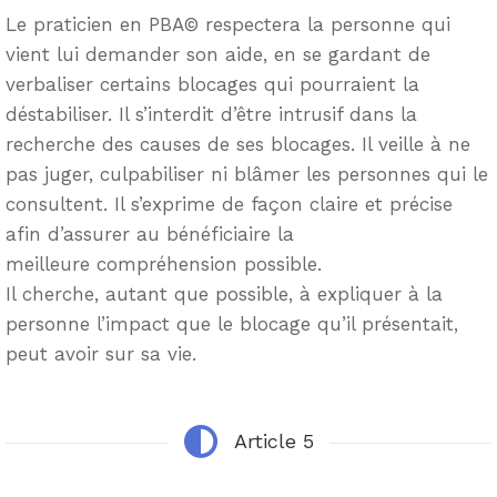
Le praticien en PBA© respectera la personne qui
vient lui demander son aide, en se gardant de
verbaliser certains blocages qui pourraient la
déstabiliser. Il s’interdit d’être intrusif dans la
recherche des causes de ses blocages. Il veille à ne
pas juger, culpabiliser ni blâmer les personnes qui le
consultent. Il s’exprime de façon claire et précise
afin d’assurer au bénéficiaire la
meilleure compréhension possible.
Il cherche, autant que possible, à expliquer à la
personne l’impact que le blocage qu’il présentait,
peut avoir sur sa vie.
Article 5