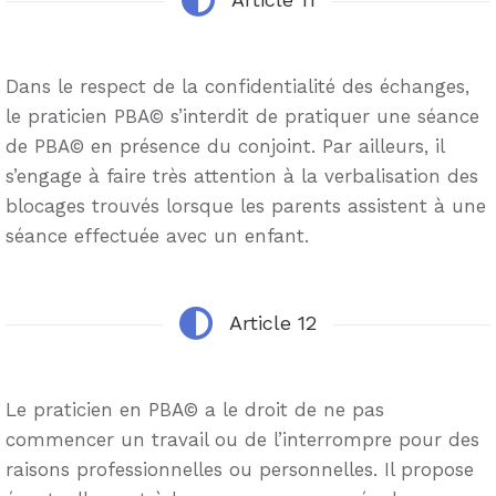
Dans le respect de la confidentialité des échanges,
le praticien PBA© s’interdit de pratiquer une séance
de PBA© en présence du conjoint. Par ailleurs, il
s’engage à faire très attention à la verbalisation des
blocages trouvés lorsque les parents assistent à une
séance effectuée avec un enfant.
Article 12
Le praticien en PBA© a le droit de ne pas
commencer un travail ou de l’interrompre pour des
raisons professionnelles ou personnelles. Il propose