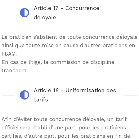
Article 17 - Concurrence
déloyale
Le praticien s’abstient de toute concurrence déloyale
ainsi que toute mise en cause d’autres praticiens en
PBA©.
En cas de litige, la commission de discipline
tranchera.
Article 18 - Uniformisation des
tarifs
Afin d’éviter toute concurrence déloyale, un tarif
officiel sera établi d’une part, pour les praticiens
certifiés, d’autre part, pour les praticiens en fin de