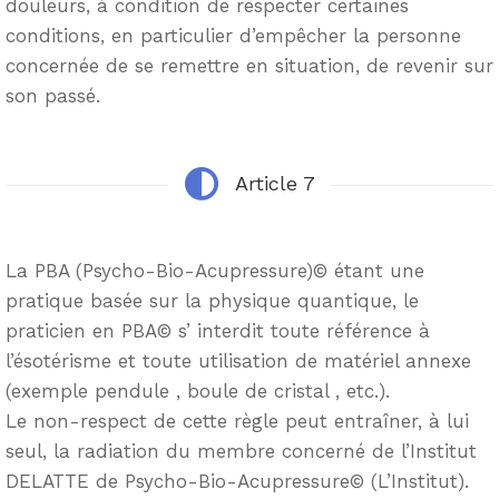
douleurs, à condition de respecter certaines
conditions, en particulier d’empêcher la personne
concernée de se remettre en situation, de revenir sur
son passé.
Article 7
La PBA (Psycho-Bio-Acupressure)© étant une
pratique basée sur la physique quantique, le
praticien en PBA© s’ interdit toute référence à
l’ésotérisme et toute utilisation de matériel annexe
(exemple pendule , boule de cristal , etc.).
Le non-respect de cette règle peut entraîner, à lui
seul, la radiation du membre concerné de l’Institut
DELATTE de Psycho-Bio-Acupressure© (L’Institut).