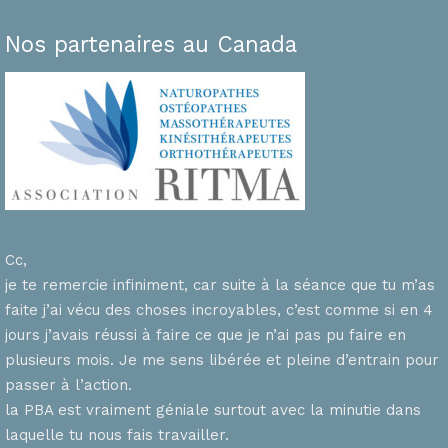
Nos partenaires au Canada
Cc,
je te remercie infiniment, car suite à la séance que tu m’as
faite j’ai vécu des choses incroyables, c’est comme si en 4
n
jours j’avais réussi à faire ce que je n’ai pas pu faire en
plusieurs mois. Je me sens libérée et pleine d’entrain pour
passer à l’action.
la PBA est vraiment géniale surtout avec la minutie dans
laquelle tu nous fais travailler.