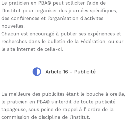
Le praticien en PBA© peut solliciter l’aide de
l’Institut pour organiser des journées spécifiques,
des conférences et l’organisation d’activités
nouvelles.
Chacun est encouragé à publier ses expériences et
recherches dans le bulletin de la Fédération, ou sur
le site internet de celle-ci.
Article 16 - Publicité
La meilleure des publicités étant le bouche à oreille,
le praticien en PBA© s’interdit de toute publicité
tapageuse, sous peine de rappel à l’ ordre de la
commission de discipline de l’Institut.