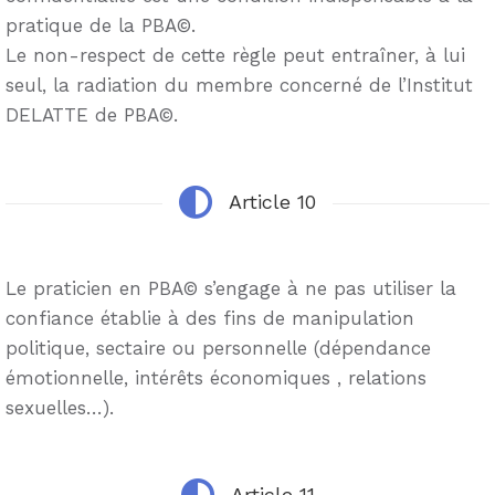
pratique de la PBA©.
Le non-respect de cette règle peut entraîner, à lui
seul, la radiation du membre concerné de l’Institut
DELATTE de PBA©.
Article 10
Le praticien en PBA© s’engage à ne pas utiliser la
confiance établie à des fins de manipulation
politique, sectaire ou personnelle (dépendance
émotionnelle, intérêts économiques , relations
sexuelles…).
Article 11