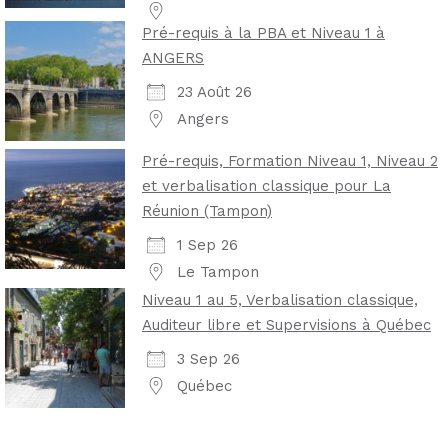
Pré-requis à la PBA et Niveau 1 à
ANGERS
23 Août 26
Angers
Pré-requis, Formation Niveau 1, Niveau 2
et verbalisation classique pour La
Réunion (Tampon)
1 Sep 26
Le Tampon
Niveau 1 au 5, Verbalisation classique,
Auditeur libre et Supervisions à Québec
3 Sep 26
Québec