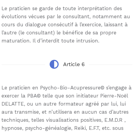
Le praticien se garde de toute interprétation des
évolutions vécues par le consultant, notamment au
cours du dialogue consécutif à l’exercice, laissant à
l’autre (le consultant) le bénéfice de sa propre
maturation. Il d’interdit toute intrusion.
Article 6
Le praticien en Psycho-Bio-Acupressure© s’engage à
exercer la PBA© telle que son initiateur Pierre-Noël
DELATTE, ou un autre formateur agréé par lui, lui
aura transmise, et n’utilisera en aucun cas d’autres
techniques, telles visualisations positives, E.M.D.R ,
hypnose, psycho-généalogie, Reiki, E.F.T, etc. sous