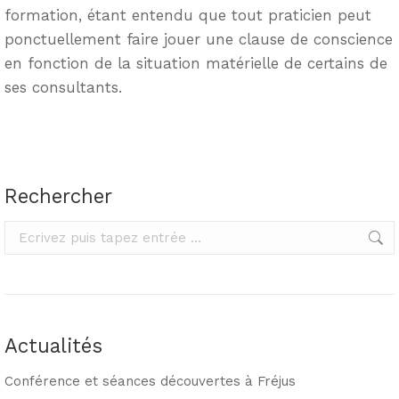
formation, étant entendu que tout praticien peut
ponctuellement faire jouer une clause de conscience
en fonction de la situation matérielle de certains de
ses consultants.
Rechercher
Rechercher
Actualités
Conférence et séances découvertes à Fréjus