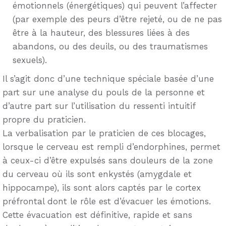
émotionnels (énergétiques) qui peuvent l’affecter
(par exemple des peurs d’être rejeté, ou de ne pas
être à la hauteur, des blessures liées à des
abandons, ou des deuils, ou des traumatismes
sexuels).
Il s’agit donc d’une technique spéciale basée d’une
part sur une analyse du pouls de la personne et
d’autre part sur l’utilisation du ressenti intuitif
propre du praticien.
La verbalisation par le praticien de ces blocages,
lorsque le cerveau est rempli d’endorphines, permet
à ceux-ci d’être expulsés sans douleurs de la zone
du cerveau où ils sont enkystés (amygdale et
hippocampe), ils sont alors captés par le cortex
préfrontal dont le rôle est d’évacuer les émotions.
Cette évacuation est définitive, rapide et sans