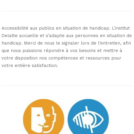
Accessibilité aux publics en situation de handicap. L'institut
Delatte accueille et s’adapte aux personnes en situation de
handicap. Merci de nous le signaler lors de l’entretien, afin
que nous puissions répondre à vos besoins et mettre à
votre disposition nos compétences et ressources pour
votre entière satisfaction.