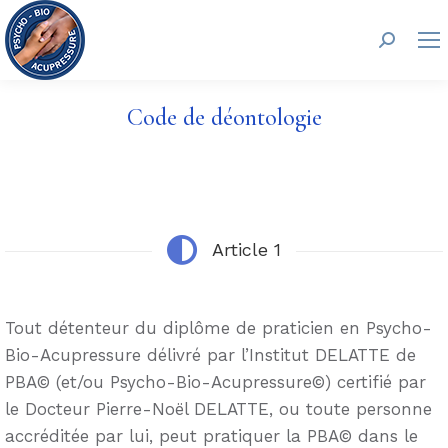
Recherc
Code de déontologie
Article 1
Tout détenteur du diplôme de praticien en Psycho-
Bio-Acupressure délivré par l’Institut DELATTE de
PBA© (et/ou Psycho-Bio-Acupressure©) certifié par
le Docteur Pierre-Noël DELATTE, ou toute personne
accréditée par lui, peut pratiquer la PBA© dans le