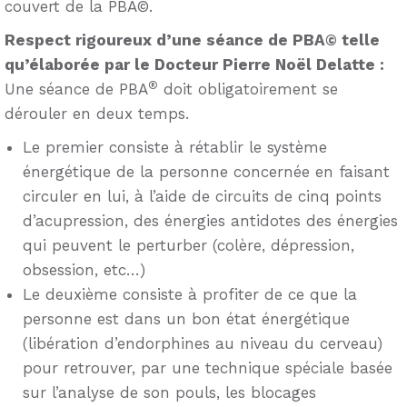
couvert de la PBA©.
Respect rigoureux d’une séance de PBA© telle
qu’élaborée par le Docteur Pierre Noël Delatte :
®
Une séance de PBA
doit obligatoirement se
dérouler en deux temps.
Le premier consiste à rétablir le système
énergétique de la personne concernée en faisant
circuler en lui, à l’aide de circuits de cinq points
d’acupression, des énergies antidotes des énergies
qui peuvent le perturber (colère, dépression,
obsession, etc…)
Le deuxième consiste à profiter de ce que la
personne est dans un bon état énergétique
(libération d’endorphines au niveau du cerveau)
pour retrouver, par une technique spéciale basée
sur l’analyse de son pouls, les blocages