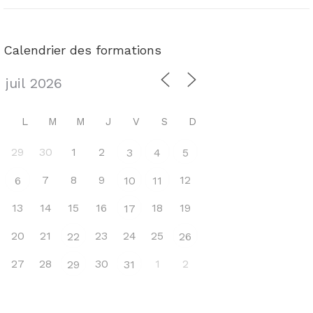
Calendrier des formations
L
M
M
J
V
S
D
29
30
1
2
3
4
5
7
8
9
12
6
10
11
13
14
15
16
18
19
17
20
21
23
24
25
22
26
27
28
30
1
2
29
31