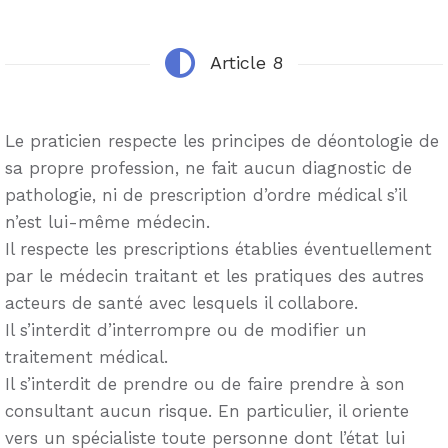
Article 8
Le praticien respecte les principes de déontologie de
sa propre profession, ne fait aucun diagnostic de
pathologie, ni de prescription d’ordre médical s’il
n’est lui-même médecin.
Il respecte les prescriptions établies éventuellement
par le médecin traitant et les pratiques des autres
acteurs de santé avec lesquels il collabore.
Il s’interdit d’interrompre ou de modifier un
traitement médical.
Il s’interdit de prendre ou de faire prendre à son
consultant aucun risque. En particulier, il oriente
vers un spécialiste toute personne dont l’état lui