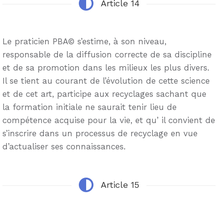
Article 14
Le praticien PBA© s’estime, à son niveau,
responsable de la diffusion correcte de sa discipline
et de sa promotion dans les milieux les plus divers.
Il se tient au courant de l’évolution de cette science
et de cet art, participe aux recyclages sachant que
la formation initiale ne saurait tenir lieu de
compétence acquise pour la vie, et qu’ il convient de
s’inscrire dans un processus de recyclage en vue
d’actualiser ses connaissances.
Article 15