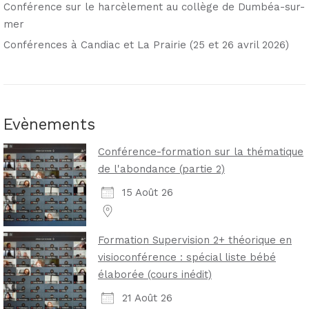
Conférence sur le harcèlement au collège de Dumbéa-sur-
mer
Conférences à Candiac et La Prairie (25 et 26 avril 2026)
Evènements
Conférence-formation sur la thématique
de l'abondance (partie 2)
15 Août 26
Formation Supervision 2+ théorique en
visioconférence : spécial liste bébé
élaborée (cours inédit)
21 Août 26