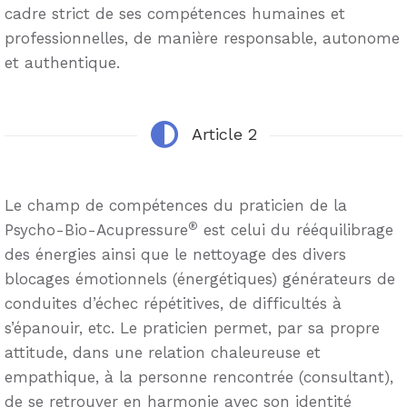
cadre strict de ses compétences humaines et
professionnelles, de manière responsable, autonome
et authentique.
Article 2
Le champ de compétences du praticien de la
®
Psycho-Bio-Acupressure
est celui du rééquilibrage
des énergies ainsi que le nettoyage des divers
blocages émotionnels (énergétiques) générateurs de
conduites d’échec répétitives, de difficultés à
s’épanouir, etc. Le praticien permet, par sa propre
attitude, dans une relation chaleureuse et
empathique, à la personne rencontrée (consultant),
de se retrouver en harmonie avec son identité