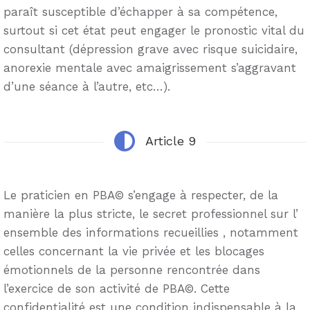
paraît susceptible d’échapper à sa compétence,
surtout si cet état peut engager le pronostic vital du
consultant (dépression grave avec risque suicidaire,
anorexie mentale avec amaigrissement s’aggravant
d’une séance à l’autre, etc…).
Article 9
Le praticien en PBA© s’engage à respecter, de la
manière la plus stricte, le secret professionnel sur l’
ensemble des informations recueillies , notamment
celles concernant la vie privée et les blocages
émotionnels de la personne rencontrée dans
l’exercice de son activité de PBA©. Cette
confidentialité est une condition indispensable à la