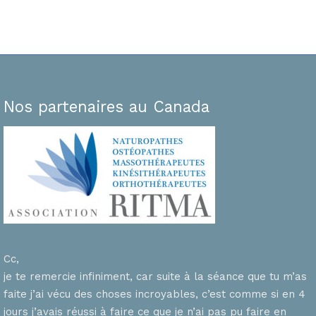
Nos partenaires au Canada
Cc,
je te remercie infiniment, car suite à la séance que tu m’as
faite j’ai vécu des choses incroyables, c’est comme si en 4
n
jours j’avais réussi à faire ce que je n’ai pas pu faire en