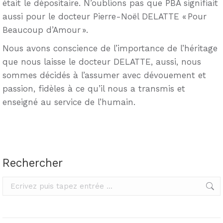
était le dépositaire. N’oublions pas que PBA signifiait
aussi pour le docteur Pierre-Noël DELATTE « Pour
Beaucoup d’Amour ».
Nous avons conscience de l’importance de l’héritage
que nous laisse le docteur DELATTE, aussi, nous
sommes décidés à l’assumer avec dévouement et
passion, fidèles à ce qu’il nous a transmis et
enseigné au service de l’humain.
Rechercher
Rechercher