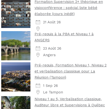
Formation Supervision 2+ théorique en
visioconférence : spécial liste bébé
élaborée (cours inédit)
21 Août 26
Pré-requis à la PBA et Niveau 1 à
ANGERS
23 Août 26
Angers
Pré-requis, Formation Niveau 1, Niveau 2
et verbalisation classique pour La
Réunion (Tampon)
1 Sep 26
Le Tampon
Niveau 1 au 5, Verbalisation classique,
Auditeur libre et Supervisions à Québec