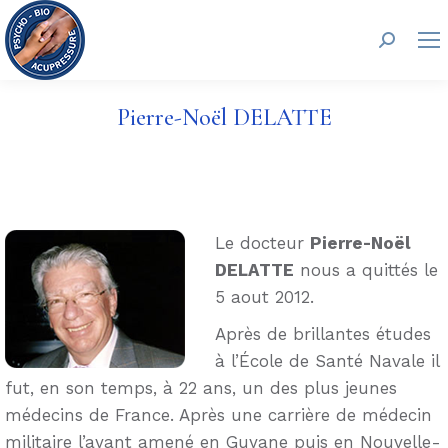
Recherc
Pierre-Noël DELATTE
Le docteur
Pierre-Noël
DELATTE
nous a quittés le
5 aout 2012.
Après de brillantes études
à l’École de Santé Navale il
fut, en son temps, à 22 ans, un des plus jeunes
médecins de France. Après une carrière de médecin
militaire l’ayant amené en Guyane puis en Nouvelle-