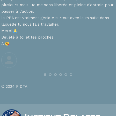
plusieurs mois. Je me sens libérée et pleine d’entrain pour
passer à l’action.
la PBA est vraiment géniale surtout avec la minutie dans
laquelle tu nous fais travailler.
Merci
s
Bel été à toi et tes proches
A
© 2024 FIDTA