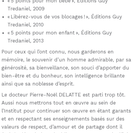
« 5 points pour mon bébé », Éditions Guy
Tredaniel, 2009
« Libérez-vous de vos blocages ! », Éditions Guy
Tredaniel, 2010
« 5 points pour mon enfant », Éditions Guy
Tredaniel, 2013
Pour ceux qui l’ont connu, nous garderons en
mémoire, le souvenir d’un homme admirable, par sa
générosité, sa bienveillance, son souci d’apporter du
bien-être et du bonheur, son intelligence brillante
ainsi que sa noblesse d’esprit.
Le docteur Pierre-Noël DELATTE est parti trop tôt.
Aussi nous mettrons tout en œuvre au sein de
l’Institut pour continuer son œuvre en étant garants
et en respectant ses enseignements basés sur des
valeurs de respect, d’amour et de partage dont il