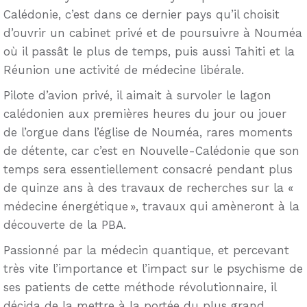
Calédonie, c’est dans ce dernier pays qu’il choisit
d’ouvrir un cabinet privé et de poursuivre à Nouméa
où il passât le plus de temps, puis aussi Tahiti et la
Réunion une activité de médecine libérale.
Pilote d’avion privé, il aimait à survoler le lagon
calédonien aux premières heures du jour ou jouer
de l’orgue dans l’église de Nouméa, rares moments
de détente, car c’est en Nouvelle-Calédonie que son
temps sera essentiellement consacré pendant plus
de quinze ans à des travaux de recherches sur la «
médecine énergétique », travaux qui amèneront à la
découverte de la PBA.
Passionné par la médecin quantique, et percevant
très vite l’importance et l’impact sur le psychisme de
ses patients de cette méthode révolutionnaire, il
décida de la mettre à la portée du plus grand