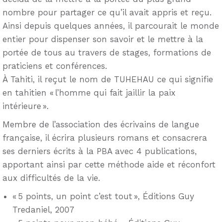
nombre pour partager ce qu’il avait appris et reçu.
Ainsi depuis quelques années, il parcourait le monde
entier pour dispenser son savoir et le mettre à la
portée de tous au travers de stages, formations de
praticiens et conférences.
À Tahiti, il reçut le nom de TUHEHAU ce qui signifie
en tahitien « l’homme qui fait jaillir la paix
intérieure ».
Membre de l’association des écrivains de langue
française, il écrira plusieurs romans et consacrera
ses derniers écrits à la PBA avec 4 publications,
apportant ainsi par cette méthode aide et réconfort
aux difficultés de la vie.
« 5 points, un point c’est tout », Éditions Guy
Tredaniel, 2007