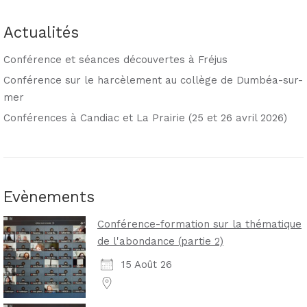
Actualités
Conférence et séances découvertes à Fréjus
Conférence sur le harcèlement au collège de Dumbéa-sur-
mer
Conférences à Candiac et La Prairie (25 et 26 avril 2026)
Evènements
Conférence-formation sur la thématique
de l'abondance (partie 2)
15 Août 26