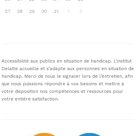
27
28
30
1
2
29
31
Accessibilité aux publics en situation de handicap. L'institut
Delatte accueille et s’adapte aux personnes en situation de
handicap. Merci de nous le signaler lors de l’entretien, afin
que nous puissions répondre à vos besoins et mettre à
votre disposition nos compétences et ressources pour
votre entière satisfaction.