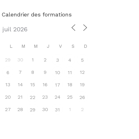
Calendrier des formations
L
M
M
J
V
S
D
29
30
1
2
3
4
5
7
8
9
12
6
10
11
13
14
15
16
18
19
17
20
21
23
24
25
22
26
27
28
30
1
2
29
31