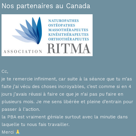
Nos partenaires au Canada
Cc,
je te remercie infiniment, car suite à la séance que tu m’as
faite j’ai vécu des choses incroyables, c’est comme si en 4
n
jours j’avais réussi à faire ce que je n’ai pas pu faire en
plusieurs mois. Je me sens libérée et pleine d’entrain pour
passer à l’action.
la PBA est vraiment géniale surtout avec la minutie dans
laquelle tu nous fais travailler.
Merci
s