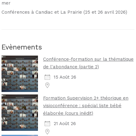
mer
Conférences à Candiac et La Prairie (25 et 26 avril 2026)
Evènements
Conférence-formation sur la thématique
de l'abondance (partie 2)
15 Août 26
Formation Supervision 2+ théorique en
visioconférence : spécial liste bébé
élaborée (cours inédit)
21 Août 26