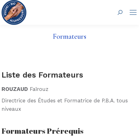
Recherc
Formateurs
Liste des Formateurs
ROUZAUD
Faïrouz
Directrice des Études et Formatrice de P.B.A. tous
niveaux
Formateurs Prérequis