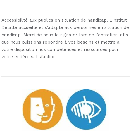
Accessibilité aux publics en situation de handicap. L'institut
Delatte accueille et s’adapte aux personnes en situation de
handicap. Merci de nous le signaler lors de l’entretien, afin
que nous puissions répondre à vos besoins et mettre à
votre disposition nos compétences et ressources pour
votre entière satisfaction.