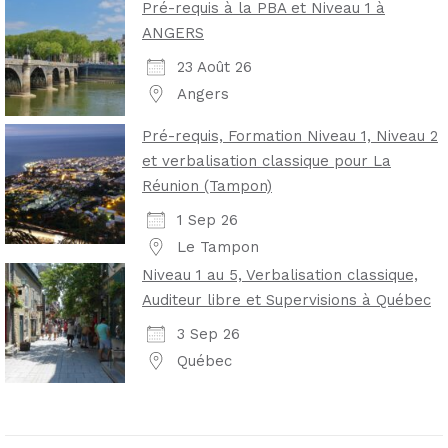
Pré-requis à la PBA et Niveau 1 à
ANGERS
23 Août 26
Angers
Pré-requis, Formation Niveau 1, Niveau 2
et verbalisation classique pour La
Réunion (Tampon)
1 Sep 26
Le Tampon
Niveau 1 au 5, Verbalisation classique,
Auditeur libre et Supervisions à Québec
3 Sep 26
Québec