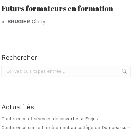
Futurs formateurs en formation
BRUGIER
Cindy
Rechercher
Rechercher
Actualités
Conférence et séances découvertes à Fréjus
Conférence sur le harcèlement au collège de Dumbéa-sur-