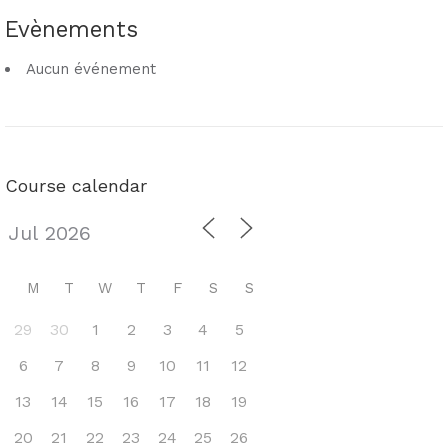
Evènements
Aucun événement
Course calendar
M
T
W
T
F
S
S
29
30
1
2
3
4
5
6
7
8
9
10
11
12
13
14
15
16
17
18
19
20
21
22
23
24
25
26