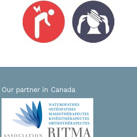
Our partner in Canada