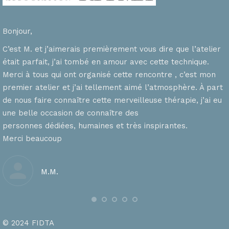
Bonjour,
C’est M. et j’aimerais premièrement vous dire que l’atelier
était parfait, j’ai tombé en amour avec cette technique.
Merci à tous qui ont organisé cette rencontre , c’est mon
premier atelier et j’ai tellement aimé l’atmosphère. À part
de nous faire connaître cette merveilleuse thérapie, j’ai eu
une belle occasion de connaître des
personnes dédiées, humaines et très inspirantes.
Merci beaucoup
M.M.
© 2024 FIDTA