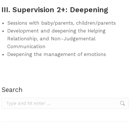
III. Supervision 2+: Deepening
Sessions with baby/parents, children/parents
Development and deepening the Helping
Relationship, and Non-Judgemental
Communication
Deepening the management of emotions
Search
Search: