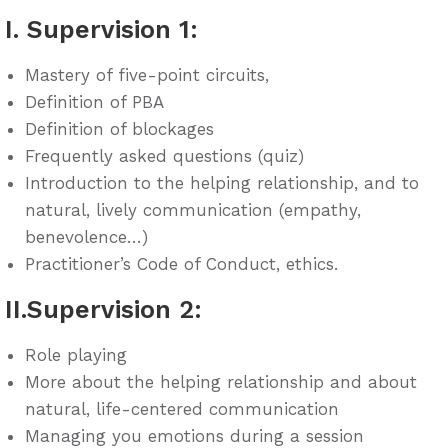
I. Supervision 1:
Mastery of five-point circuits,
Definition of PBA
Definition of blockages
Frequently asked questions (quiz)
Introduction to the helping relationship, and to
natural, lively communication (empathy,
benevolence…)
Practitioner’s Code of Conduct, ethics.
II.Supervision 2:
Role playing
More about the helping relationship and about
natural, life-centered communication
Managing you emotions during a session