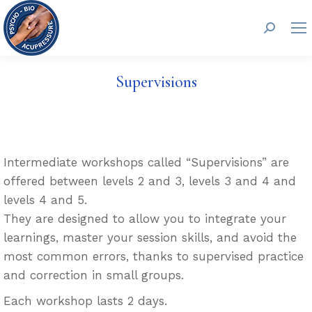
Search:
Supervisions
Intermediate workshops called “Supervisions” are
offered between levels 2 and 3, levels 3 and 4 and
levels 4 and 5.
They are designed to allow you to integrate your
learnings, master your session skills, and avoid the
most common errors, thanks to supervised practice
and correction in small groups.
Each workshop lasts 2 days.