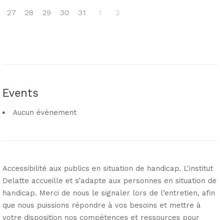
27
28
29
30
31
1
2
Events
Aucun évènement
Accessibilité aux publics en situation de handicap. L'institut
Delatte accueille et s’adapte aux personnes en situation de
handicap. Merci de nous le signaler lors de l’entretien, afin
que nous puissions répondre à vos besoins et mettre à
votre disposition nos compétences et ressources pour