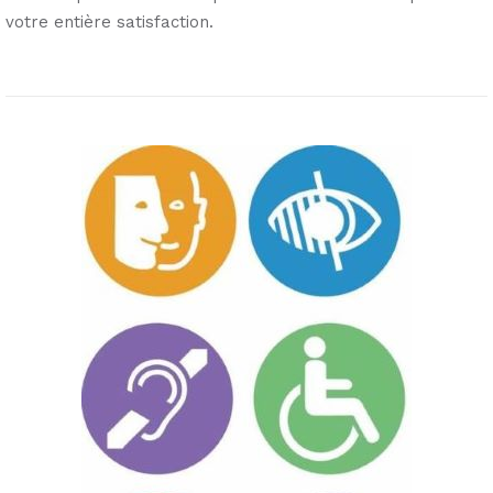
votre entière satisfaction.