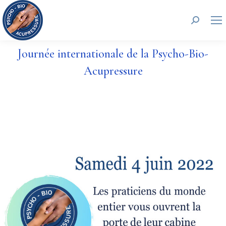
Recherc
Journée internationale de la Psycho-Bio-
Acupressure