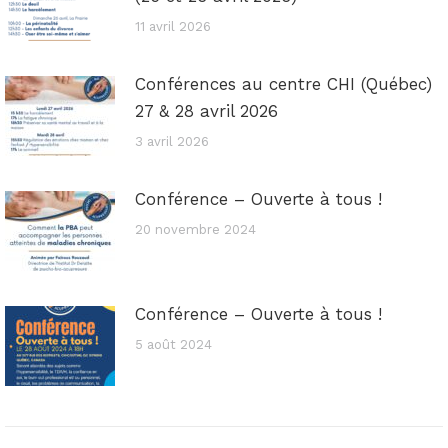
11 avril 2026
Conférences au centre CHI (Québec)
27 & 28 avril 2026
3 avril 2026
Conférence – Ouverte à tous !
20 novembre 2024
Conférence – Ouverte à tous !
5 août 2024