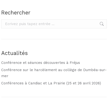
Rechercher
Rechercher
Actualités
Conférence et séances découvertes à Fréjus
Conférence sur le harcèlement au collège de Dumbéa-sur-
mer
Conférences à Candiac et La Prairie (25 et 26 avril 2026)