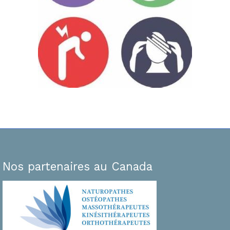
Nos partenaires au Canada