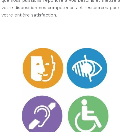
que nous puissions répondre à vos besoins et mettre à
votre disposition nos compétences et ressources pour
votre entière satisfaction.