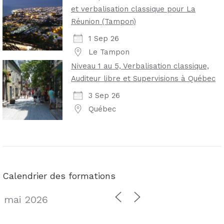
et verbalisation classique pour La
Réunion (Tampon)
1 Sep 26
Le Tampon
Niveau 1 au 5, Verbalisation classique,
Auditeur libre et Supervisions à Québec
3 Sep 26
Québec
Calendrier des formations