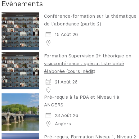
Evènements
Conférence-formation sur la thématique
de l'abondance (partie 2)
15 Août 26
Formation Supervision 2+ théorique en
visioconférence : spécial liste bébé
élaborée (cours inédit)
21 Août 26
Pré-requis à la PBA et Niveau 1 à
ANGERS
23 Août 26
Angers
Pré-requis, Formation Niveau 1, Niveau 2