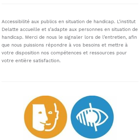
Accessibilité aux publics en situation de handicap. L'institut
Delatte accueille et s’adapte aux personnes en situation de
handicap. Merci de nous le signaler lors de l’entretien, afin
que nous puissions répondre à vos besoins et mettre à
votre disposition nos compétences et ressources pour
votre entière satisfaction.