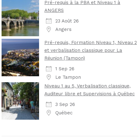
Pré-requis à la PBA et Niveau 1 à
ANGERS
23 Août 26
Angers
Pré-requis, Formation Niveau 1, Niveau 2
et verbalisation classique pour La
Réunion (Tampon)
1 Sep 26
Le Tampon
Niveau 1 au 5, Verbalisation classique,
Auditeur libre et Supervisions à Québec
3 Sep 26
Québec