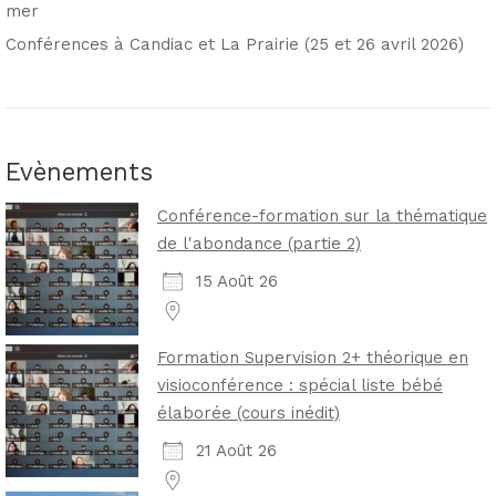
mer
Conférences à Candiac et La Prairie (25 et 26 avril 2026)
Evènements
Conférence-formation sur la thématique
de l'abondance (partie 2)
15 Août 26
Formation Supervision 2+ théorique en
visioconférence : spécial liste bébé
élaborée (cours inédit)
21 Août 26