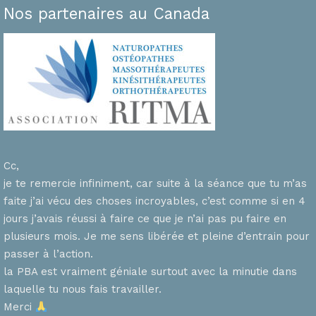
Nos partenaires au Canada
Cc,
je te remercie infiniment, car suite à la séance que tu m’as
faite j’ai vécu des choses incroyables, c’est comme si en 4
n
jours j’avais réussi à faire ce que je n’ai pas pu faire en
plusieurs mois. Je me sens libérée et pleine d’entrain pour
passer à l’action.
la PBA est vraiment géniale surtout avec la minutie dans
laquelle tu nous fais travailler.
Merci
s