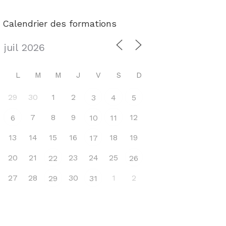
Calendrier des formations
L
M
M
J
V
S
D
29
30
1
2
3
4
5
7
8
9
12
6
10
11
13
14
15
16
18
19
17
20
21
23
24
25
22
26
27
28
30
1
2
29
31