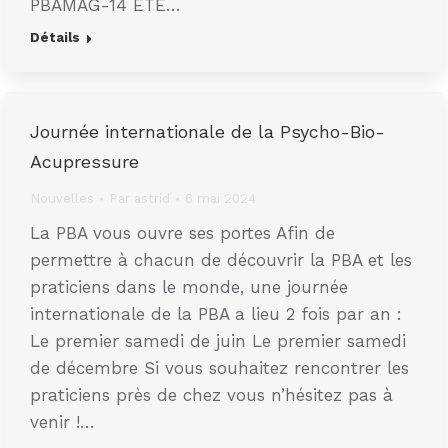
PBAMAG-14 ÉTÉ…
Détails
Journée internationale de la Psycho-Bio-
Acupressure
Nouvelles
Par
astrid
6 mai 2024
La PBA vous ouvre ses portes Afin de
permettre à chacun de découvrir la PBA et les
praticiens dans le monde, une journée
internationale de la PBA a lieu 2 fois par an :
Le premier samedi de juin Le premier samedi
de décembre Si vous souhaitez rencontrer les
praticiens près de chez vous n’hésitez pas à
venir !…