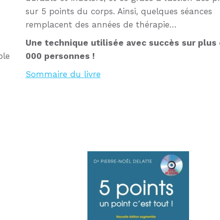
sur 5 points du corps. Ainsi, quelques séances
remplacent des années de thérapie…
Une technique utilisée avec succès sur plus
ple
000 personnes !
Sommaire du livre