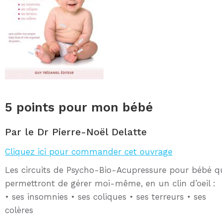
5 points pour mon bébé
Par le Dr Pierre-Noël Delatte
Cliquez ici pour commander cet ouvrage
Les circuits de Psycho-Bio-Acupressure pour bébé q
permettront de gérer moi-même, en un clin d’oeil :
• ses insomnies • ses coliques • ses terreurs • ses
colères