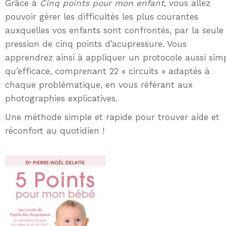
Grâce à
Cinq points pour mon enfant
, vous allez
pouvoir gérer les difficultés les plus courantes
auxquelles vos enfants sont confrontés, par la seule
pression de cinq points d’acupressure. Vous
apprendrez ainsi à appliquer un protocole aussi sim
qu’efficace, comprenant 22 « circuits » adaptés à
chaque problématique, en vous référant aux
photographies explicatives.
Une méthode simple et rapide pour trouver aide et
réconfort au quotidien !