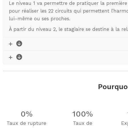
Le niveau 1 va permettre de pratiquer la première 
pour réaliser les 22 circuits qui permettent l’har
lui-même ou ses proches.
À partir du niveau 2, le stagiaire se destine à la rel
Pourquoi
0
%
100
%
Taux de rupture
Taux de
Ex