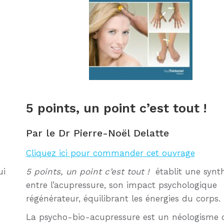
5 points, un point c’est tout !
Par le Dr Pierre-Noël Delatte
Cliquez ici pour commander cet ouvrage
ui
5 points, un point c’est tout !
établit une synth
entre l’acupressure, son impact psychologique
régénérateur, équilibrant les énergies du corps.
La psycho-bio-acupressure est un néologisme 