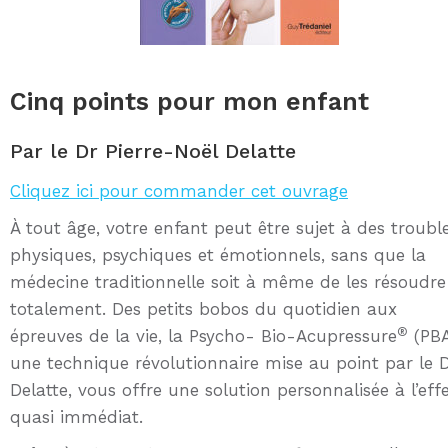
Cinq points pour mon enfant
Par le Dr Pierre-Noël Delatte
Cliquez ici pour commander cet ouvrage
À tout âge, votre enfant peut être sujet à des troubl
physiques, psychiques et émotionnels, sans que la
médecine traditionnelle soit à même de les résoudre
totalement. Des petits bobos du quotidien aux
®
épreuves de la vie, la Psycho- Bio-Acupressure
(PBA
une technique révolutionnaire mise au point par le 
Delatte, vous offre une solution personnalisée à l’eff
quasi immédiat.