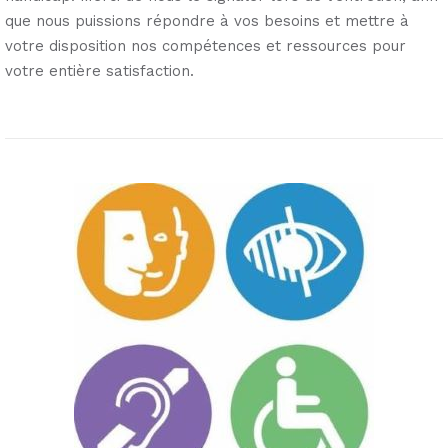
que nous puissions répondre à vos besoins et mettre à
votre disposition nos compétences et ressources pour
votre entière satisfaction.