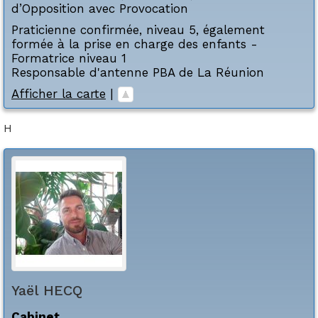
d’Opposition avec Provocation
Praticienne confirmée, niveau 5, également
formée à la prise en charge des enfants -
Formatrice niveau 1
Responsable d'antenne PBA de La Réunion
Afficher la carte
|
H
Yaël
HECQ
Cabinet