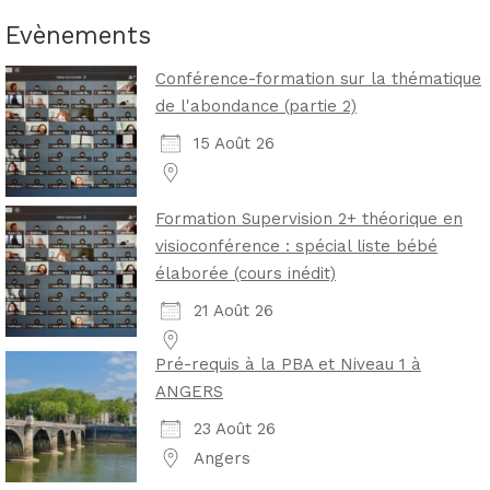
Evènements
Conférence-formation sur la thématique
de l'abondance (partie 2)
15 Août 26
Formation Supervision 2+ théorique en
visioconférence : spécial liste bébé
élaborée (cours inédit)
21 Août 26
Pré-requis à la PBA et Niveau 1 à
ANGERS
23 Août 26
Angers