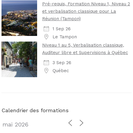
Pré-requis, Formation Niveau 1, Niveau 2
et verbalisation classique pour La
Réunion (Tampon)
1 Sep 26
Le Tampon
Niveau 1 au 5, Verbalisation classique,
Auditeur libre et Supervisions à Québec
3 Sep 26
Québec
Calendrier des formations