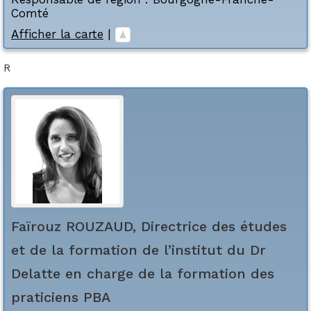
Comté
Afficher la carte
|
R
Faïrouz
ROUZAUD, Directrice des études
et de la formation de l’institut du Dr
Delatte en charge de la formation des
praticiens PBA