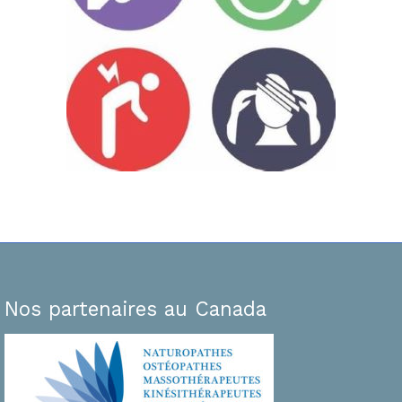
Nos partenaires au Canada