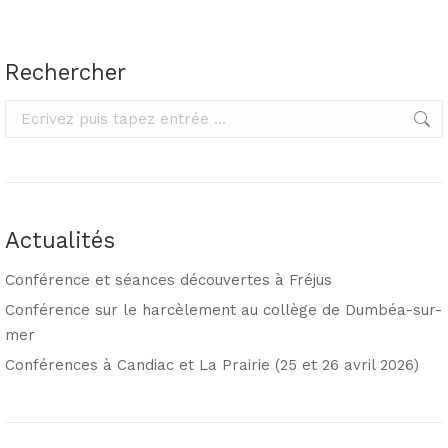
Rechercher
Rechercher
Actualités
Conférence et séances découvertes à Fréjus
Conférence sur le harcèlement au collège de Dumbéa-sur-
mer
Conférences à Candiac et La Prairie (25 et 26 avril 2026)