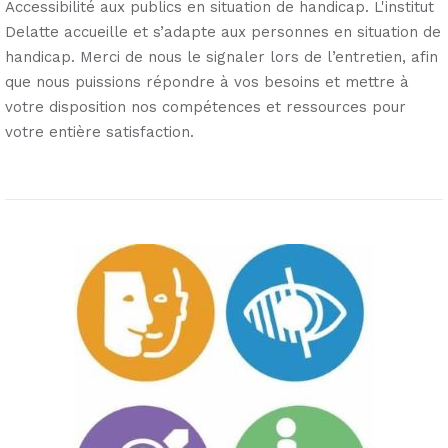
Accessibilité aux publics en situation de handicap. L'institut
Delatte accueille et s’adapte aux personnes en situation de
handicap. Merci de nous le signaler lors de l’entretien, afin
que nous puissions répondre à vos besoins et mettre à
votre disposition nos compétences et ressources pour
votre entière satisfaction.