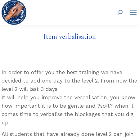
Search:
Item verbalisation
In order to offer you the best training we have
decided to add one day to the level 2. From now the
level 2 will last 3 days.
It will help you improve the verbalisation, you know
how important it is to be gentle and ?soft? when it
comes time to verbalise the blockages that you dig
up.
All students that have already done level 2 can join