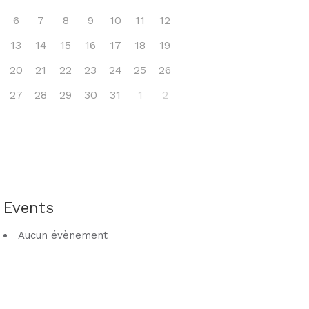
6
7
8
9
10
11
12
13
14
15
16
17
18
19
20
21
22
23
24
25
26
27
28
29
30
31
1
2
Events
Aucun évènement