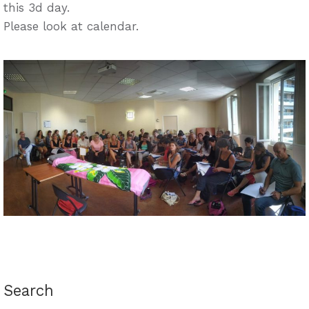
this 3d day.
Please look at calendar.
Search