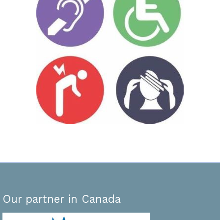
Our partner in Canada