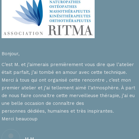
Bonjour,
C’est M. et j’aimerais premièrement vous dire que l’atelier
était parfait, j’ai tombé en amour avec cette technique.
Merci à tous qui ont organisé cette rencontre , c’est mon
premier atelier et j’ai tellement aimé l’atmosphère. À part
de nous faire connaître cette merveilleuse thérapie, j’ai eu
une belle occasion de connaître des
personnes dédiées, humaines et très inspirantes.
Merci beaucoup