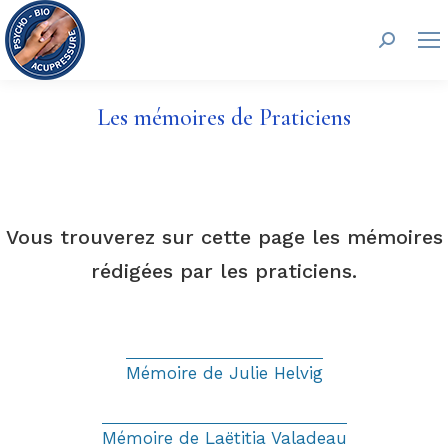
Recherc
Les mémoires de Praticiens
Vous trouverez sur cette page les mémoires
rédigées par les praticiens.
Mémoire de Julie Helvig
Mémoire de Laëtitia Valadeau