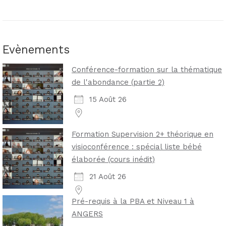
Evènements
Conférence-formation sur la thématique
de l'abondance (partie 2)
15 Août 26
Formation Supervision 2+ théorique en
visioconférence : spécial liste bébé
élaborée (cours inédit)
21 Août 26
Pré-requis à la PBA et Niveau 1 à
ANGERS