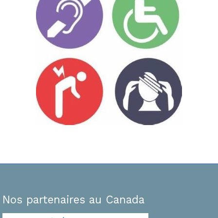
Nos partenaires au Canada