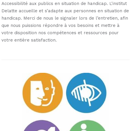
Accessibilité aux publics en situation de handicap. L'institut
Delatte accueille et s’adapte aux personnes en situation de
handicap. Merci de nous le signaler lors de l’entretien, afin
que nous puissions répondre à vos besoins et mettre à
votre disposition nos compétences et ressources pour
votre entière satisfaction.