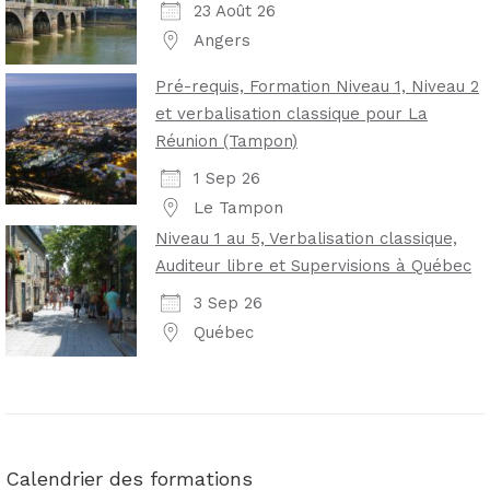
23 Août 26
Angers
Pré-requis, Formation Niveau 1, Niveau 2
et verbalisation classique pour La
Réunion (Tampon)
1 Sep 26
Le Tampon
Niveau 1 au 5, Verbalisation classique,
Auditeur libre et Supervisions à Québec
3 Sep 26
Québec
Calendrier des formations