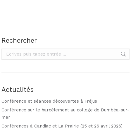
Rechercher
Rechercher
Actualités
Conférence et séances découvertes à Fréjus
Conférence sur le harcèlement au collège de Dumbéa-sur-
mer
Conférences à Candiac et La Prairie (25 et 26 avril 2026)