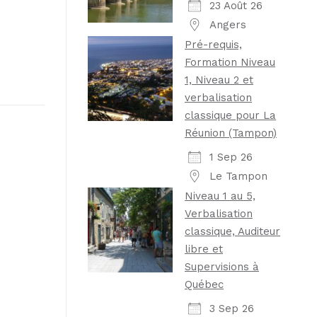
23 Août 26
Angers
Pré-requis,
Formation Niveau
1, Niveau 2 et
verbalisation
classique pour La
Réunion (Tampon)
1 Sep 26
Le Tampon
Niveau 1 au 5,
Verbalisation
classique, Auditeur
libre et
Supervisions à
Québec
3 Sep 26