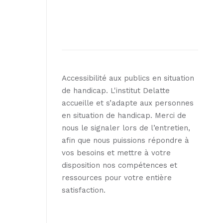
Accessibilité aux publics en situation
de handicap. L'institut Delatte
accueille et s’adapte aux personnes
en situation de handicap. Merci de
nous le signaler lors de l’entretien,
afin que nous puissions répondre à
vos besoins et mettre à votre
disposition nos compétences et
ressources pour votre entière
satisfaction.