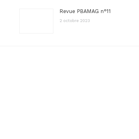
Revue PBAMAG n°11
2 octobre 2023