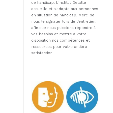
de handicap. L'institut Delatte
accueille et s’adapte aux personnes
en situation de handicap. Merci de
nous le signaler lors de l’entretien,
afin que nous puissions répondre à
vos besoins et mettre à votre
disposition nos compétences et
ressources pour votre entière
satisfaction.