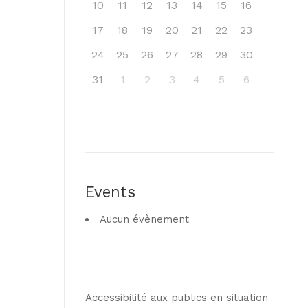
10
11
12
13
14
15
16
17
18
19
20
21
22
23
24
25
26
27
28
29
30
31
1
2
3
4
5
6
Events
Aucun évènement
Accessibilité aux publics en situation