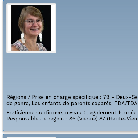
Régions / Prise en charge spécifique :
79 - Deux-Sè
de genre
,
Les enfants de parents séparés
,
TDA/TDA
Praticienne confirmée, niveau 5, également formée 
Responsable de région : 86 (Vienne) 87 (Haute-Vien