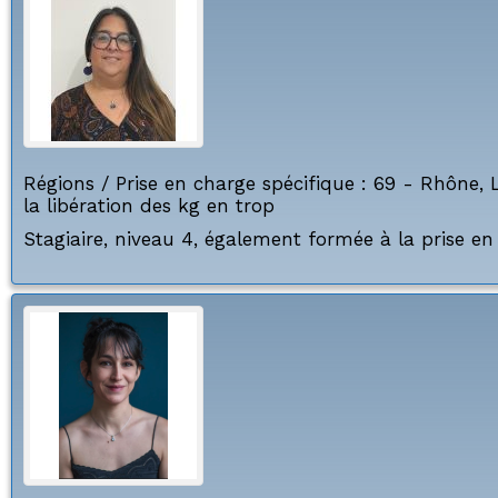
Régions / Prise en charge spécifique :
69 - Rhône
,
la libération des kg en trop
Stagiaire, niveau 4, également formée à la prise e