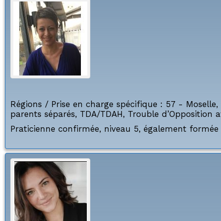
Régions / Prise en charge spécifique :
57 - Moselle
,
parents séparés
,
TDA/TDAH
,
Trouble d’Opposition 
Praticienne confirmée, niveau 5, également formée 