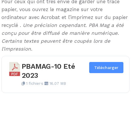
Pour ceux qui ont très envie de garder une trace
papier, vous ouvrez le magazine sur votre
ordinateur avec Acrobat et l’imprimez sur du papier
recyclé .
Une précision cependant. PBA Mag a été
conçu pour être diffusé de manière numérique.
Certains textes peuvent être coupés lors de
l’impression.
PBAMAG-10 Eté
Télécharger
2023
1 fichier·s
16.07 MB