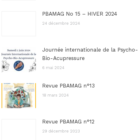
PBAMAG No 15 – HIVER 2024
24 décembre 2024
Journée internationale de la Psycho-
Bio-Acupressure
6 mai 2024
Revue PBAMAG n°13
18 mars 2024
Revue PBAMAG n°12
29 décembre 2023