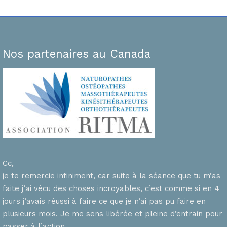
Nos partenaires au Canada
Cc,
je te remercie infiniment, car suite à la séance que tu m’as
faite j’ai vécu des choses incroyables, c’est comme si en 4
n
jours j’avais réussi à faire ce que je n’ai pas pu faire en
plusieurs mois. Je me sens libérée et pleine d’entrain pour
passer à l’action.