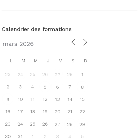
Calendrier des formations
L
M
M
J
V
S
D
23
25
26
28
1
24
27
2
3
4
7
5
6
8
10
11
12
13
15
9
14
16
17
18
19
20
21
22
23
24
25
26
27
28
29
30
31
1
2
3
5
4