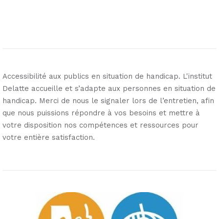
Accessibilité aux publics en situation de handicap. L'institut
Delatte accueille et s’adapte aux personnes en situation de
handicap. Merci de nous le signaler lors de l’entretien, afin
que nous puissions répondre à vos besoins et mettre à
votre disposition nos compétences et ressources pour
votre entière satisfaction.