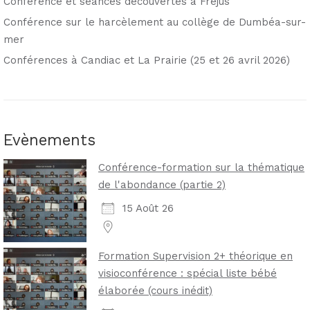
Conférence et séances découvertes à Fréjus
Conférence sur le harcèlement au collège de Dumbéa-sur-
mer
Conférences à Candiac et La Prairie (25 et 26 avril 2026)
Evènements
Conférence-formation sur la thématique
de l'abondance (partie 2)
15 Août 26
Formation Supervision 2+ théorique en
visioconférence : spécial liste bébé
élaborée (cours inédit)