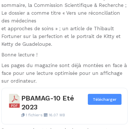
sommaire, la Commission Scientifique & Recherche ;
Le dossier a comme titre « Vers une réconciliation
des médecines
et approches de soins » ; un article de Thibault
Fortuner sur la perfection et le portrait de Kitty et
Ketty de Guadeloupe.
Bonne lecture !
Les pages du magazine sont déjà montées en face à
face pour une lecture optimisée pour un affichage
sur ordinateur.
PBAMAG-10 Eté
Télécharger
2023
1 fichier·s
16.07 MB