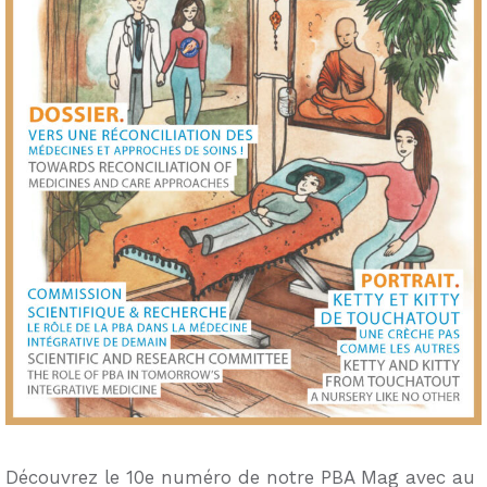
Découvrez le 10e numéro de notre PBA Mag avec au