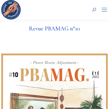
Recherc
Revue PBAMAG n°10