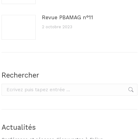
Revue PBAMAG n°11
2 octobre 2023
Rechercher
Rechercher
Actualités