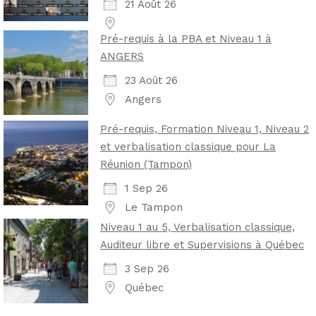
21 Août 26
Pré-requis à la PBA et Niveau 1 à
ANGERS
23 Août 26
Angers
Pré-requis, Formation Niveau 1, Niveau 2
et verbalisation classique pour La
Réunion (Tampon)
1 Sep 26
Le Tampon
Niveau 1 au 5, Verbalisation classique,
Auditeur libre et Supervisions à Québec
3 Sep 26
Québec