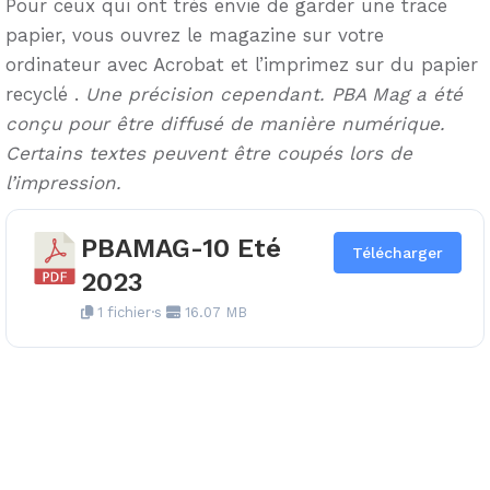
Pour ceux qui ont très envie de garder une trace
papier, vous ouvrez le magazine sur votre
ordinateur avec Acrobat et l’imprimez sur du papier
recyclé .
Une précision cependant. PBA Mag a été
conçu pour être diffusé de manière numérique.
Certains textes peuvent être coupés lors de
l’impression.
PBAMAG-10 Eté
Télécharger
2023
1 fichier·s
16.07 MB