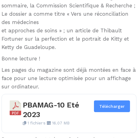
sommaire, la Commission Scientifique & Recherche ;
Le dossier a comme titre « Vers une réconciliation
des médecines
et approches de soins » ; un article de Thibault
Fortuner sur la perfection et le portrait de Kitty et
Ketty de Guadeloupe.
Bonne lecture !
Les pages du magazine sont déjà montées en face à
face pour une lecture optimisée pour un affichage
sur ordinateur.
PBAMAG-10 Eté
Télécharger
2023
1 fichier·s
16.07 MB