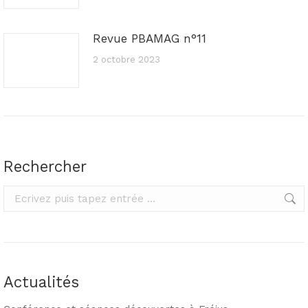
Revue PBAMAG n°11
2 octobre 2023
Rechercher
Rechercher
Actualités