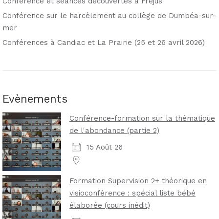
Conférence et séances découvertes à Fréjus
Conférence sur le harcèlement au collège de Dumbéa-sur-
mer
Conférences à Candiac et La Prairie (25 et 26 avril 2026)
Evènements
Conférence-formation sur la thématique
de l'abondance (partie 2)
15 Août 26
Formation Supervision 2+ théorique en
visioconférence : spécial liste bébé
élaborée (cours inédit)