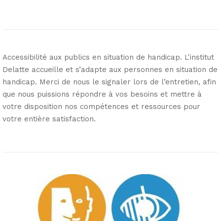
Accessibilité aux publics en situation de handicap. L'institut
Delatte accueille et s’adapte aux personnes en situation de
handicap. Merci de nous le signaler lors de l’entretien, afin
que nous puissions répondre à vos besoins et mettre à
votre disposition nos compétences et ressources pour
votre entière satisfaction.