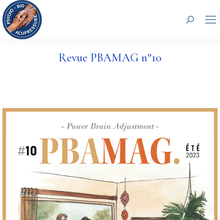
Recherc
Revue PBAMAG n°10