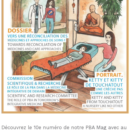
Découvrez le 10e numéro de notre PBA Mag avec au