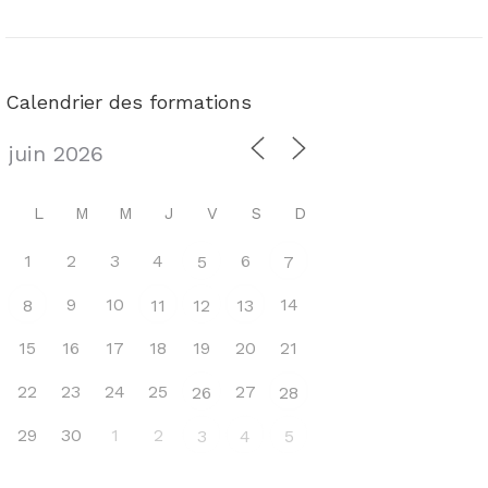
Calendrier des formations
L
M
M
J
V
S
D
1
2
3
4
6
5
7
9
10
14
8
11
12
13
15
16
17
18
19
20
21
22
23
24
25
27
26
28
29
30
1
2
3
4
5