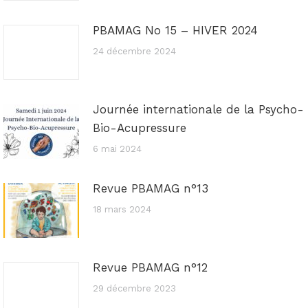
PBAMAG No 15 – HIVER 2024
24 décembre 2024
Journée internationale de la Psycho-
Bio-Acupressure
6 mai 2024
Revue PBAMAG n°13
18 mars 2024
Revue PBAMAG n°12
29 décembre 2023