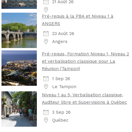
21 Août 26
Pré-requis à la PBA et Niveau 1 à
ANGERS
23 Août 26
Angers
Pré-requis, Formation Niveau 1, Niveau 2
et verbalisation classique pour La
Réunion (Tampon)
1 Sep 26
Le Tampon
Niveau 1 au 5, Verbalisation classique,
Auditeur libre et Supervisions à Québec
3 Sep 26
Québec