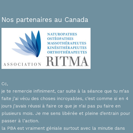
Nos partenaires au Canada
Cc,
je te remercie infiniment, car suite à la séance que tu m’as
faite j’ai vécu des choses incroyables, c’est comme si en 4
n
jours j’avais réussi à faire ce que je n’ai pas pu faire en
plusieurs mois. Je me sens libérée et pleine d’entrain pour
passer à l’action.
la PBA est vraiment géniale surtout avec la minutie dans