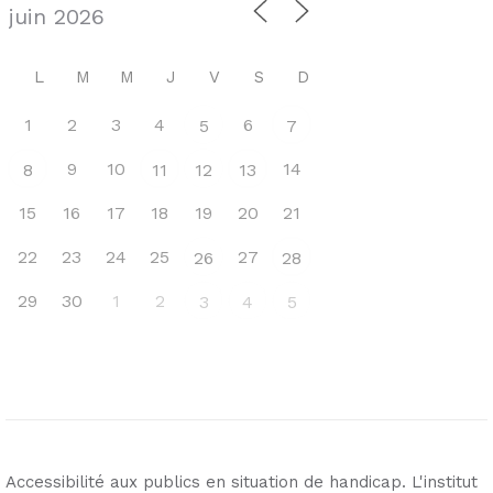
L
M
M
J
V
S
D
1
2
3
4
6
5
7
9
10
14
8
11
12
13
15
16
17
18
19
20
21
22
23
24
25
27
26
28
29
30
1
2
3
4
5
Accessibilité aux publics en situation de handicap. L'institut