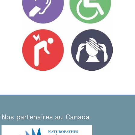
Nos partenaires au Canada