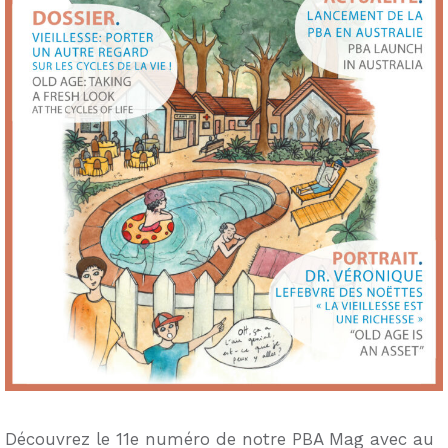
Découvrez le 11e numéro de notre PBA Mag avec au