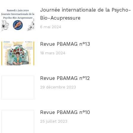
Journée internationale de la Psycho-
Bio-Acupressure
6 mai 2024
Revue PBAMAG n°13
18 mars 2024
Revue PBAMAG n°12
29 décembre 2023
Revue PBAMAG n°10
25 juillet 2023