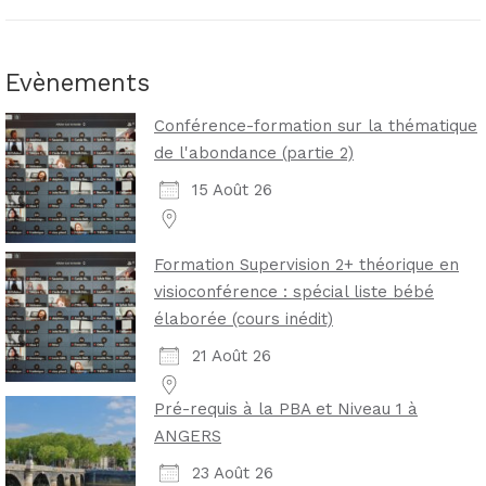
Evènements
Conférence-formation sur la thématique
de l'abondance (partie 2)
15 Août 26
Formation Supervision 2+ théorique en
visioconférence : spécial liste bébé
élaborée (cours inédit)
21 Août 26
Pré-requis à la PBA et Niveau 1 à
ANGERS
23 Août 26