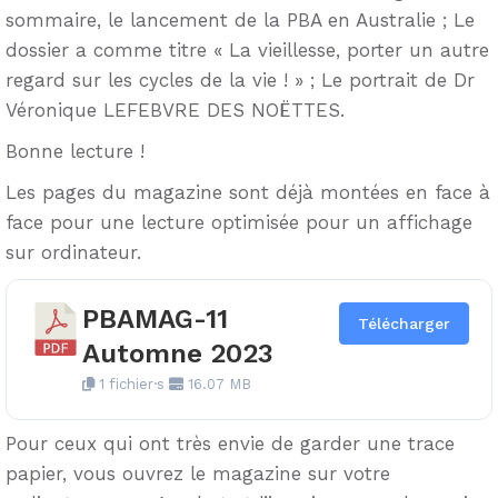
sommaire, le lancement de la PBA en Australie ; Le
dossier a comme titre « La vieillesse, porter un autre
regard sur les cycles de la vie ! » ; Le portrait de Dr
Véronique LEFEBVRE DES NOËTTES.
Bonne lecture !
Les pages du magazine sont déjà montées en face à
face pour une lecture optimisée pour un affichage
sur ordinateur.
PBAMAG-11
Télécharger
Automne 2023
1 fichier·s
16.07 MB
Pour ceux qui ont très envie de garder une trace
papier, vous ouvrez le magazine sur votre