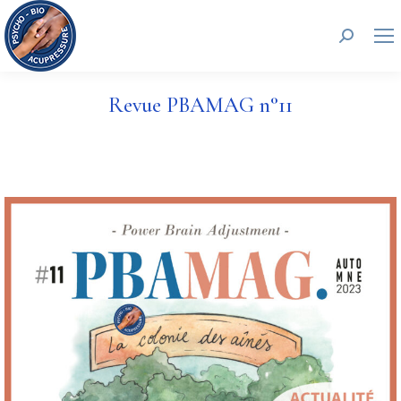
Recherc
Revue PBAMAG n°11