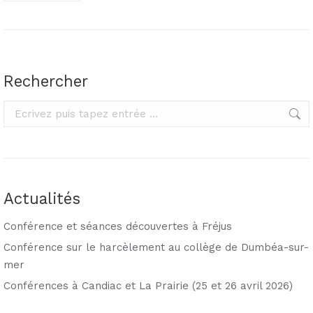
Rechercher
Rechercher
Actualités
Conférence et séances découvertes à Fréjus
Conférence sur le harcèlement au collège de Dumbéa-sur-
mer
Conférences à Candiac et La Prairie (25 et 26 avril 2026)