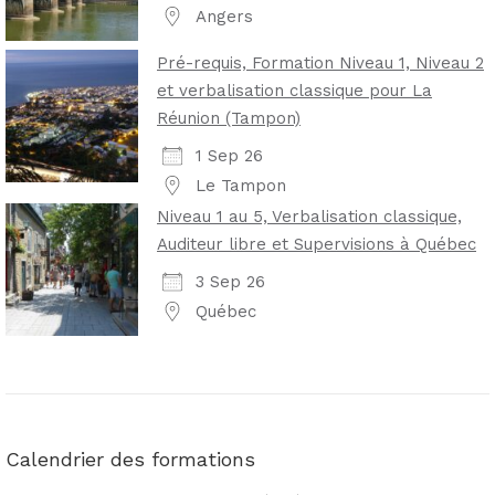
Angers
Pré-requis, Formation Niveau 1, Niveau 2
et verbalisation classique pour La
Réunion (Tampon)
1 Sep 26
Le Tampon
Niveau 1 au 5, Verbalisation classique,
Auditeur libre et Supervisions à Québec
3 Sep 26
Québec
Calendrier des formations