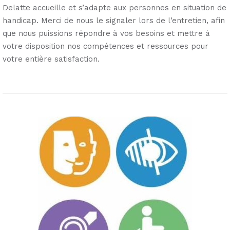
Delatte accueille et s’adapte aux personnes en situation de
handicap. Merci de nous le signaler lors de l’entretien, afin
que nous puissions répondre à vos besoins et mettre à
votre disposition nos compétences et ressources pour
votre entière satisfaction.