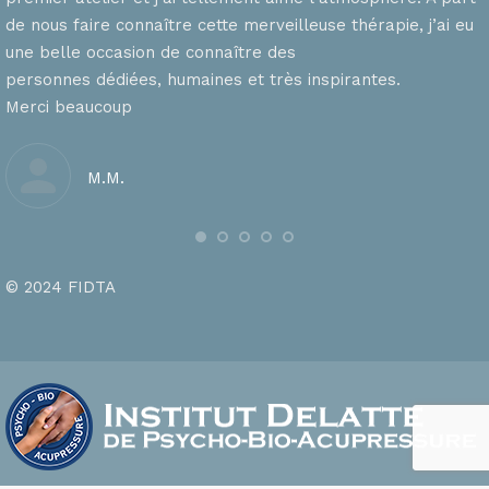
de nous faire connaître cette merveilleuse thérapie, j’ai eu
une belle occasion de connaître des
personnes dédiées, humaines et très inspirantes.
Merci beaucoup
M.M.
© 2024 FIDTA