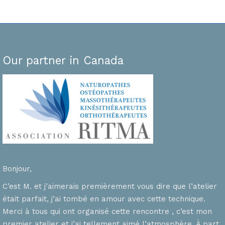
Our partner in Canada
Bonjour,
C’est M. et j’aimerais premièrement vous dire que l’atelier
était parfait, j’ai tombé en amour avec cette technique.
Merci à tous qui ont organisé cette rencontre , c’est mon
premier atelier et j’ai tellement aimé l’atmosphère. À part