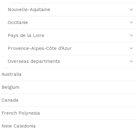
Nouvelle-Aquitaine
Occitanie
Pays de la Loire
Provence-Alpes-Côte d’Azur
Overseas departments
Australia
Belgium
Canada
French Polynesia
New Caledonia