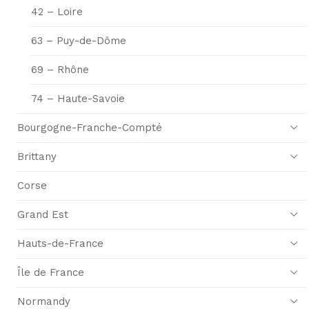
42 – Loire
63 – Puy-de-Dôme
69 – Rhône
74 – Haute-Savoie
Bourgogne-Franche-Compté
Brittany
Corse
Grand Est
Hauts-de-France
Île de France
Normandy