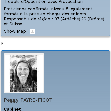
Trouble d’Opposition avec Provocation
Praticienne confirmée, niveau 5, également
formée à la prise en charge des enfants
Responsable de région : 07 (Ardèche) 26 (Drôme)
et Suisse
Show Map
|
P
Peggy
PAYRE-FICOT
Cabinet