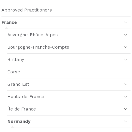
Approved Practitioners
France
Auvergne-Rhône-Alpes
Bourgogne-Franche-Compté
Brittany
Corse
Grand Est
Hauts-de-France
Île de France
Normandy