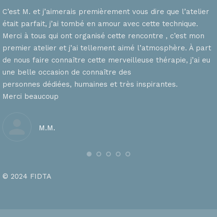
C’est M. et j’aimerais premièrement vous dire que l’atelier
était parfait, j’ai tombé en amour avec cette technique.
Merci à tous qui ont organisé cette rencontre , c’est mon
premier atelier et j’ai tellement aimé l’atmosphère. À part
de nous faire connaître cette merveilleuse thérapie, j’ai eu
une belle occasion de connaître des
personnes dédiées, humaines et très inspirantes.
Merci beaucoup
M.M.
© 2024 FIDTA