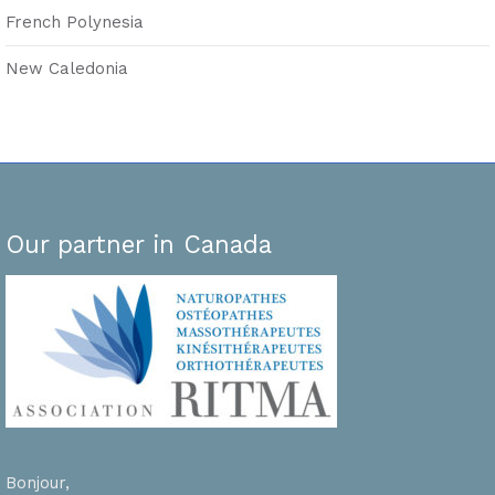
French Polynesia
New Caledonia
Our partner in Canada
Bonjour,