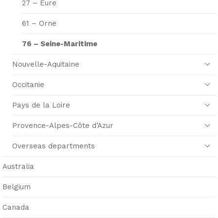
27 – Eure
61 – Orne
76 – Seine-Maritime
Nouvelle-Aquitaine
Occitanie
Pays de la Loire
Provence-Alpes-Côte d’Azur
Overseas departments
Australia
Belgium
Canada