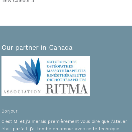
New Caledonia
Our partner in Canada
Bonjour,
C’est M. et j’aimerais premièrement vous dire que l’atelier
était parfait, j’ai tombé en amour avec cette technique.