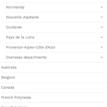
Normandy
Nouvelle-Aquitaine
Occitanie
Pays de la Loire
Provence-Alpes-Côte d’Azur
Overseas departments
Australia
Belgium
Canada
French Polynesia