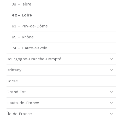
38 – Isère
42 – Loire
63 – Puy-de-Dôme
69 – Rhône
74 – Haute-Savoie
Bourgogne-Franche-Compté
Brittany
Corse
Grand Est
Hauts-de-France
Île de France