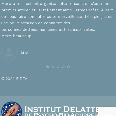
Merci à tous qui ont organisé cette rencontre , c’est mon
premier atelier et j’ai tellement aimé l’atmosphère. À part
de nous faire connaître cette merveilleuse thérapie, j’ai eu
une belle occasion de connaître des
personnes dédiées, humaines et très inspirantes.
Merci beaucoup
M.M.
© 2024 FIDTA