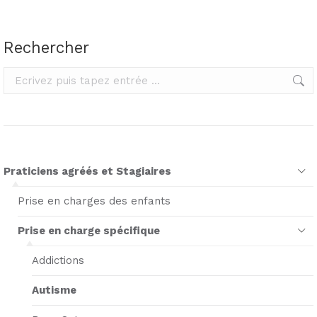
Rechercher
Rechercher
Praticiens agréés et Stagiaires
Prise en charges des enfants
Prise en charge spécifique
Addictions
Autisme