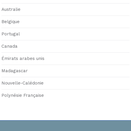
Australie
Belgique
Portugal
Canada
Émirats arabes unis
Madagascar
Nouvelle-Calédonie
Polynésie Française