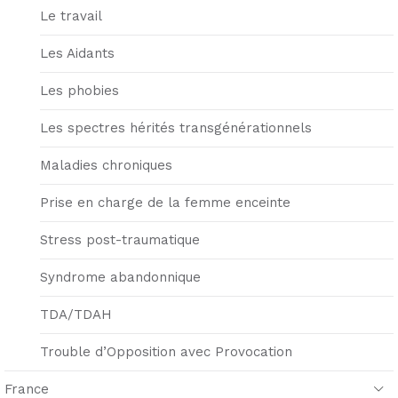
Le travail
Les Aidants
Les phobies
Les spectres hérités transgénérationnels
Maladies chroniques
Prise en charge de la femme enceinte
Stress post-traumatique
Syndrome abandonnique
TDA/TDAH
Trouble d’Opposition avec Provocation
France