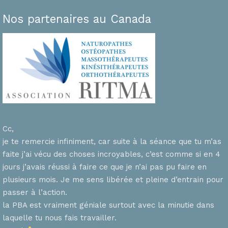
Nos partenaires au Canada
Cc,
je te remercie infiniment, car suite à la séance que tu m’as
faite j’ai vécu des choses incroyables, c’est comme si en 4
n
jours j’avais réussi à faire ce que je n’ai pas pu faire en
plusieurs mois. Je me sens libérée et pleine d’entrain pour
passer à l’action.
la PBA est vraiment géniale surtout avec la minutie dans
laquelle tu nous fais travailler.