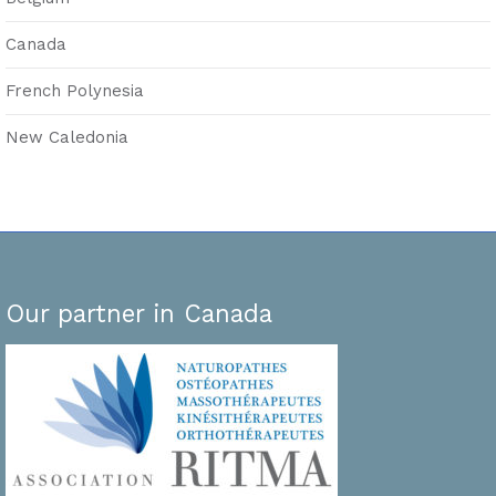
Canada
French Polynesia
New Caledonia
Our partner in Canada