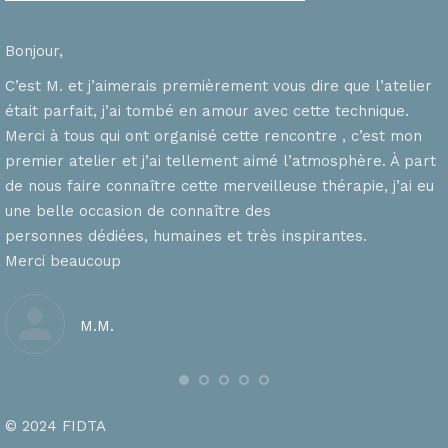
Bonjour,
C’est M. et j’aimerais premièrement vous dire que l’atelier
était parfait, j’ai tombé en amour avec cette technique.
Merci à tous qui ont organisé cette rencontre , c’est mon
premier atelier et j’ai tellement aimé l’atmosphère. À part
de nous faire connaître cette merveilleuse thérapie, j’ai eu
une belle occasion de connaître des
personnes dédiées, humaines et très inspirantes.
Merci beaucoup
M.M.
© 2024 FIDTA