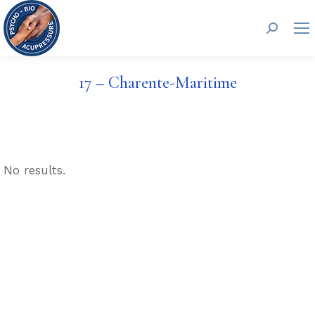
Search:
17 – Charente-Maritime
No results.