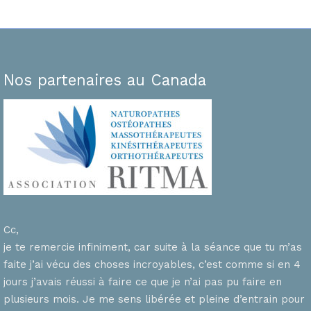
Nos partenaires au Canada
Cc,
je te remercie infiniment, car suite à la séance que tu m’as
faite j’ai vécu des choses incroyables, c’est comme si en 4
n
jours j’avais réussi à faire ce que je n’ai pas pu faire en
plusieurs mois. Je me sens libérée et pleine d’entrain pour