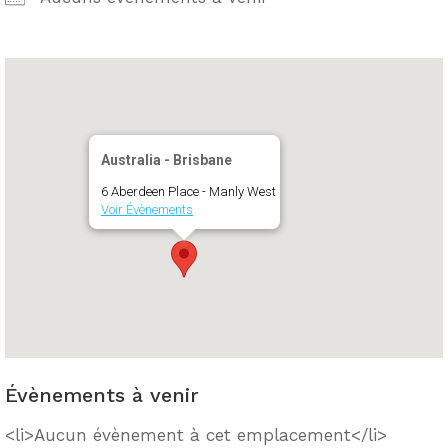
Australia - Brisbane
6 Aberdeen Place - Manly West
Voir Évènements
Évènements à venir
<li>Aucun évènement à cet emplacement</li>