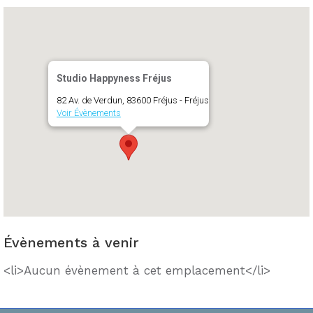
Studio Happyness Fréjus
82 Av. de Verdun, 83600 Fréjus - Fréjus
Voir Évènements
Évènements à venir
<li>Aucun évènement à cet emplacement</li>