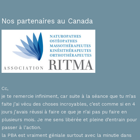
Nos partenaires au Canada
Cc,
je te remercie infiniment, car suite à la séance que tu m’as
faite j’ai vécu des choses incroyables, c’est comme si en 4
n
jours j’avais réussi à faire ce que je n’ai pas pu faire en
plusieurs mois. Je me sens libérée et pleine d’entrain pour
passer à l’action.
la PBA est vraiment géniale surtout avec la minutie dans