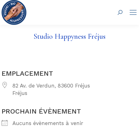
Recherc
Studio Happyness Fréjus
EMPLACEMENT
82 Av. de Verdun, 83600 Fréjus
Fréjus
PROCHAIN ÉVÈNEMENT
Aucuns évènements à venir